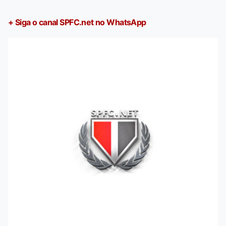
+ Siga o canal SPFC.net no WhatsApp