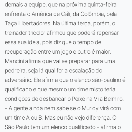
demais a equipe, que na próxima quinta-feira
enfrenta o América de Cáli, da Colômbia, pela
Taça Libertadores. Na última terça, porém, o
treinador tricolor afirmou que poderá repensar
essa sua ideia, pois diz que o tempo de
recuperação entre um jogo e outro é maior.
Mancini afirma que vai se preparar para uma
pedreira, seja lá qual for a escalação do
adversário. Ele afirma que o elenco são-paulino é
qualificado e que mesmo um time misto teria
condições de desbancar o Peixe na Vila Belmiro.
- A gente ainda nem sabe se o Muricy virá com
um time A ou B. Mas eu não vejo diferença. O
São Paulo tem um elenco qualificado - afirma o