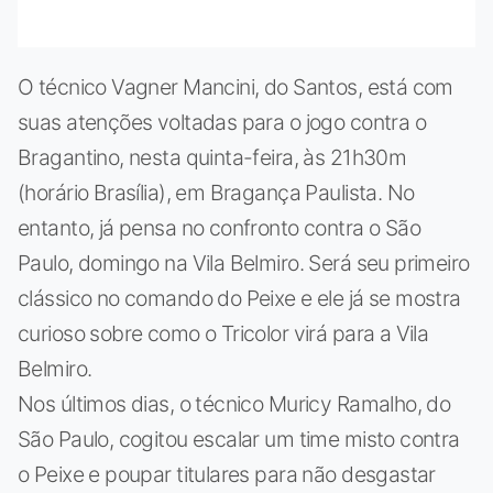
O técnico Vagner Mancini, do Santos, está com
suas atenções voltadas para o jogo contra o
Bragantino, nesta quinta-feira, às 21h30m
(horário Brasília), em Bragança Paulista. No
entanto, já pensa no confronto contra o São
Paulo, domingo na Vila Belmiro. Será seu primeiro
clássico no comando do Peixe e ele já se mostra
curioso sobre como o Tricolor virá para a Vila
Belmiro.
Nos últimos dias, o técnico Muricy Ramalho, do
São Paulo, cogitou escalar um time misto contra
o Peixe e poupar titulares para não desgastar