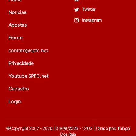
Twitter
Noticias
Instagram
Apostas
Fórum
contato@spfc.net
Privacidade
Youtube SPFC.net
Cadastro
Login
©Copyright 2007 - 2026 | 06/08/2026 - 12:03 | Criado por: Thiago
Dos Reis