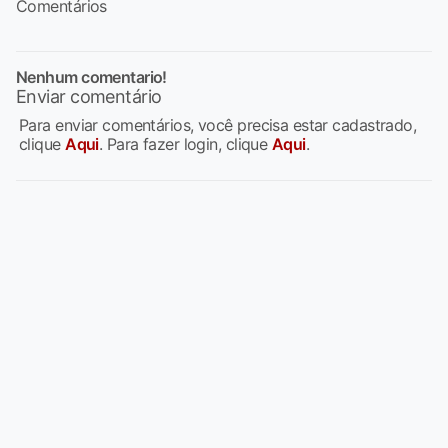
Comentários
Nenhum comentario!
Enviar comentário
Para enviar comentários, você precisa estar cadastrado,
clique
Aqui
. Para fazer login, clique
Aqui
.