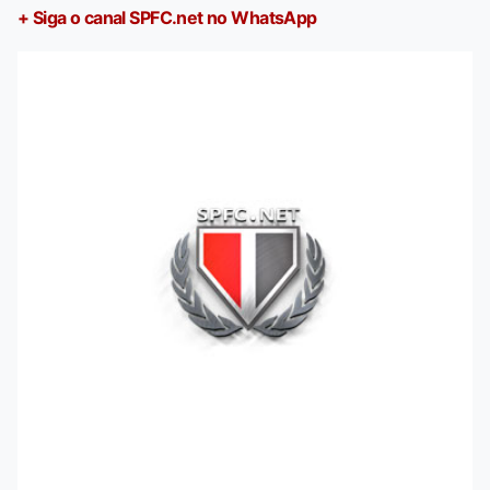
+ Siga o canal SPFC.net no WhatsApp