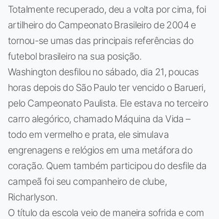
Totalmente recuperado, deu a volta por cima, foi
artilheiro do Campeonato Brasileiro de 2004 e
tornou-se umas das principais referências do
futebol brasileiro na sua posição.
Washington desfilou no sábado, dia 21, poucas
horas depois do São Paulo ter vencido o Barueri,
pelo Campeonato Paulista. Ele estava no terceiro
carro alegórico, chamado Máquina da Vida –
todo em vermelho e prata, ele simulava
engrenagens e relógios em uma metáfora do
coração. Quem também participou do desfile da
campeã foi seu companheiro de clube,
Richarlyson.
O título da escola veio de maneira sofrida e com