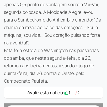
apenas 0,5 ponto de vantagem sobre a Vai-Vai,
segunda colocada. A Mocidade Alegre levou
para o Sambódromo do Anhembi o enrendo: "Da
chama da razão ao palco das emoções... Sou a
máquina, sou vida... Sou coração pulsando forte
na avenida!".
Esta foi a estreia de Washington nas passarelas
do samba, que nesta segunda-feira, dia 23,
retornou aos treinamentos, visando o jogo de
quinta-feira, dia 26, contra o Oeste, pelo
Campeonato Paulista.
Avalie esta notícia:
1
2