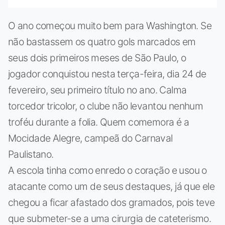
O ano começou muito bem para Washington. Se
não bastassem os quatro gols marcados em
seus dois primeiros meses de São Paulo, o
jogador conquistou nesta terça-feira, dia 24 de
fevereiro, seu primeiro título no ano. Calma
torcedor tricolor, o clube não levantou nenhum
troféu durante a folia. Quem comemora é a
Mocidade Alegre, campeã do Carnaval
Paulistano.
A escola tinha como enredo o coração e usou o
atacante como um de seus destaques, já que ele
chegou a ficar afastado dos gramados, pois teve
que submeter-se a uma cirurgia de cateterismo.