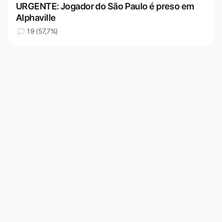
URGENTE: Jogador do São Paulo é preso em
Alphaville
19 (57,7%)