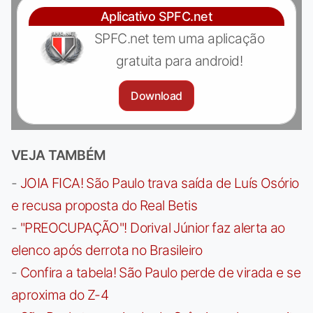
Aplicativo SPFC.net
SPFC.net tem uma aplicação
gratuita para android!
Download
VEJA TAMBÉM
-
JOIA FICA! São Paulo trava saída de Luís Osório
e recusa proposta do Real Betis
-
"PREOCUPAÇÃO"! Dorival Júnior faz alerta ao
elenco após derrota no Brasileiro
-
Confira a tabela! São Paulo perde de virada e se
aproxima do Z-4