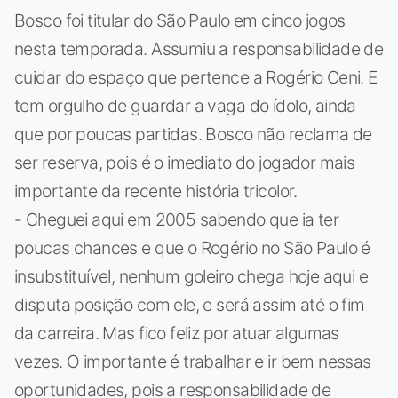
Bosco foi titular do São Paulo em cinco jogos
nesta temporada. Assumiu a responsabilidade de
cuidar do espaço que pertence a Rogério Ceni. E
tem orgulho de guardar a vaga do ídolo, ainda
que por poucas partidas. Bosco não reclama de
ser reserva, pois é o imediato do jogador mais
importante da recente história tricolor.
- Cheguei aqui em 2005 sabendo que ia ter
poucas chances e que o Rogério no São Paulo é
insubstituível, nenhum goleiro chega hoje aqui e
disputa posição com ele, e será assim até o fim
da carreira. Mas fico feliz por atuar algumas
vezes. O importante é trabalhar e ir bem nessas
oportunidades, pois a responsabilidade de