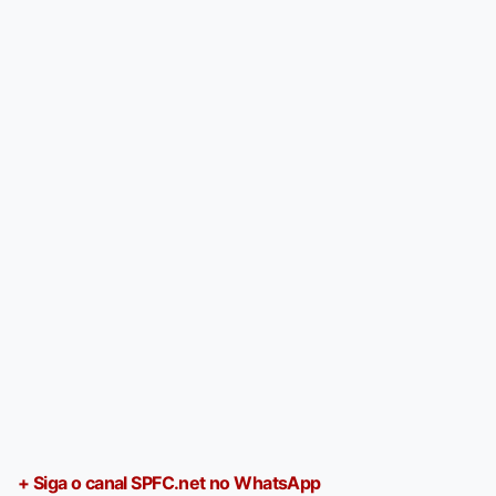
+ Siga o canal SPFC.net no WhatsApp