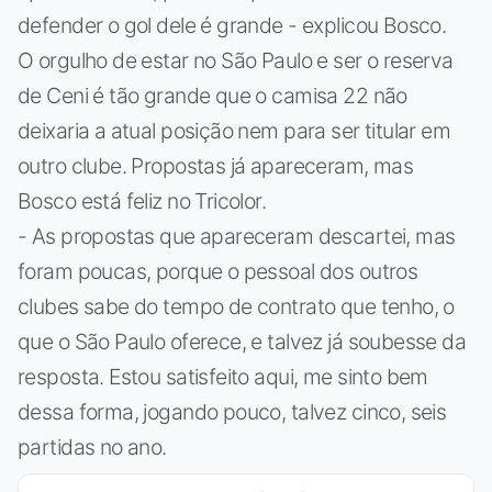
defender o gol dele é grande - explicou Bosco.
O orgulho de estar no São Paulo e ser o reserva
de Ceni é tão grande que o camisa 22 não
deixaria a atual posição nem para ser titular em
outro clube. Propostas já apareceram, mas
Bosco está feliz no Tricolor.
- As propostas que apareceram descartei, mas
foram poucas, porque o pessoal dos outros
clubes sabe do tempo de contrato que tenho, o
que o São Paulo oferece, e talvez já soubesse da
resposta. Estou satisfeito aqui, me sinto bem
dessa forma, jogando pouco, talvez cinco, seis
partidas no ano.