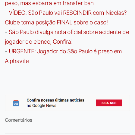
peso, mas esbarra em transfer ban
-
VÍDEO: São Paulo vai RESCINDIR com Nicolas?
Clube toma posição FINAL sobre o caso!
-
São Paulo divulga nota oficial sobre acidente de
jogador do elenco; Confira!
-
URGENTE: Jogador do São Paulo é preso em
Alphaville
Comentários