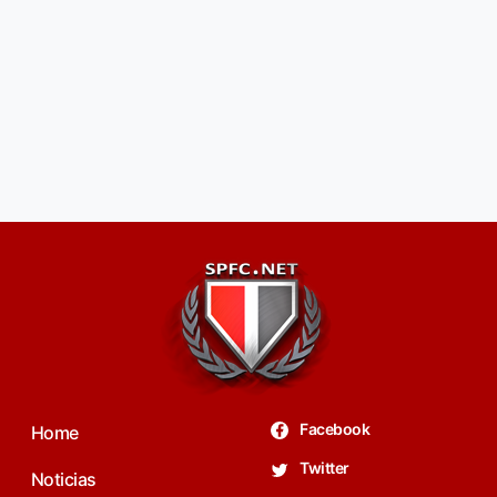
Facebook
Home
Twitter
Noticias