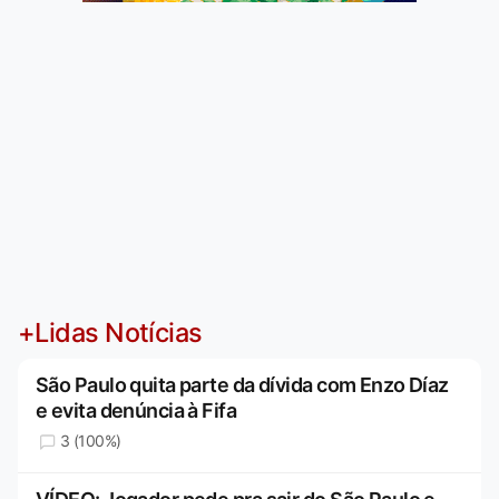
+Lidas Notícias
São Paulo quita parte da dívida com Enzo Díaz
e evita denúncia à Fifa
3 (100%)