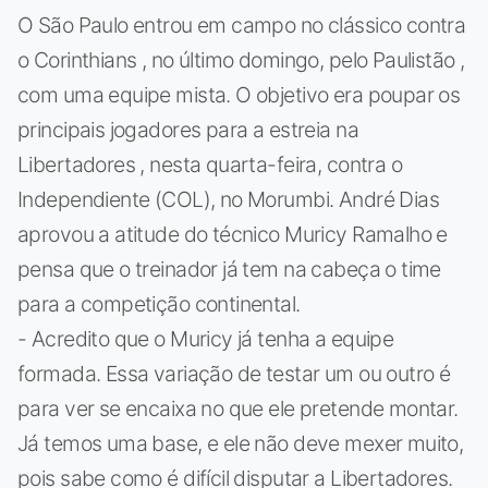
O São Paulo entrou em campo no clássico contra
o Corinthians , no último domingo, pelo Paulistão ,
com uma equipe mista. O objetivo era poupar os
principais jogadores para a estreia na
Libertadores , nesta quarta-feira, contra o
Independiente (COL), no Morumbi. André Dias
aprovou a atitude do técnico Muricy Ramalho e
pensa que o treinador já tem na cabeça o time
para a competição continental.
- Acredito que o Muricy já tenha a equipe
formada. Essa variação de testar um ou outro é
para ver se encaixa no que ele pretende montar.
Já temos uma base, e ele não deve mexer muito,
pois sabe como é difícil disputar a Libertadores.