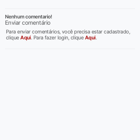
Nenhum comentario!
Enviar comentário
Para enviar comentários, você precisa estar cadastrado,
clique
Aqui
. Para fazer login, clique
Aqui
.