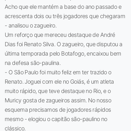
Acho que ele mantém a base do ano passado e
acrescenta dois ou três jogadores que chegaram
- analisou o zagueiro.
Um reforço que mereceu destaque de André
Dias foi Renato Silva. O zagueiro, que disputou a
última temporada pelo Botafogo, encaixou bem
na defesa são-paulina.
- O São Paulo foi muito feliz em ter trazido o
Renato. Joguei com ele no Goiás, é um atleta
muito rápido, que teve destaque no Rio, e o
Muricy gosta de zagueiros assim. No nosso
esquema precisamos de jogadores rápidos
mesmo - elogiou o capitão são-paulino no
clássico.