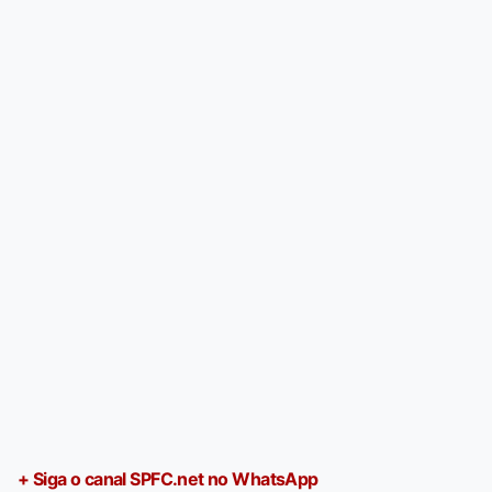
+ Siga o canal SPFC.net no WhatsApp