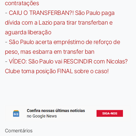
contratações
-
CAIU O TRANSFERBAN?! São Paulo paga
dívida com a Lazio para tirar transferban e
aguarda liberação
-
São Paulo acerta empréstimo de reforço de
peso, mas esbarra em transfer ban
-
VÍDEO: São Paulo vai RESCINDIR com Nicolas?
Clube toma posição FINAL sobre o caso!
Comentários