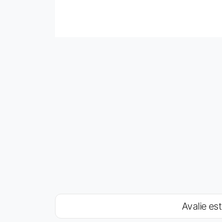
Avalie est