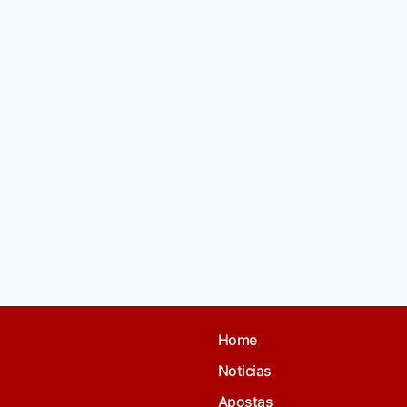
Home
Noticias
Apostas