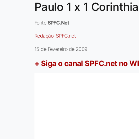
Paulo 1 x 1 Corinthi
Fonte
SPFC.Net
Redação:
SPFC.net
15 de Fevereiro de 2009
+ Siga o canal SPFC.net no 