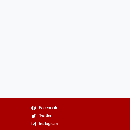
Facebook
Twitter
Instagram