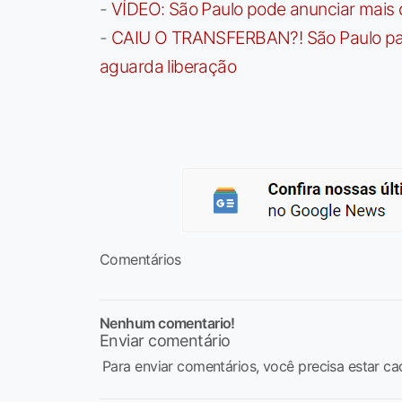
-
VÍDEO: São Paulo pode anunciar mais
-
CAIU O TRANSFERBAN?! São Paulo paga 
aguarda liberação
Comentários
Nenhum comentario!
Enviar comentário
Para enviar comentários, você precisa estar ca