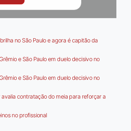
rilha no São Paulo e agora é capitão da
rêmio e São Paulo em duelo decisivo no
rêmio e São Paulo em duelo decisivo no
valia contratação do meia para reforçar a
nos no profissional