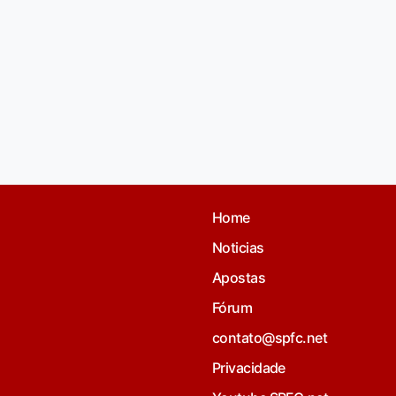
Home
Noticias
Apostas
Fórum
contato@spfc.net
Privacidade