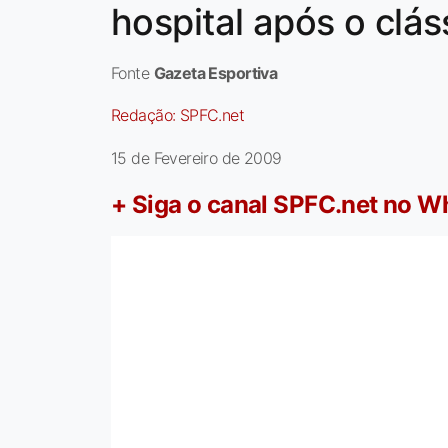
hospital após o clás
Fonte
Gazeta Esportiva
Redação:
SPFC.net
15 de Fevereiro de 2009
+ Siga o canal SPFC.net no 