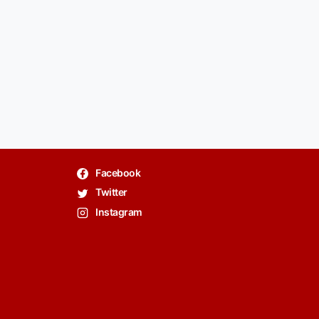
Facebook
Twitter
Instagram