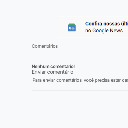
Comentários
Nenhum comentario!
Enviar comentário
Para enviar comentários, você precisa estar ca