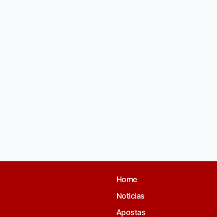
Home
Noticias
Apostas