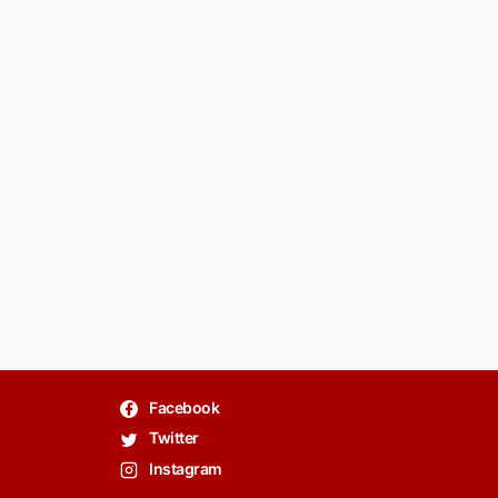
Facebook
Twitter
Instagram