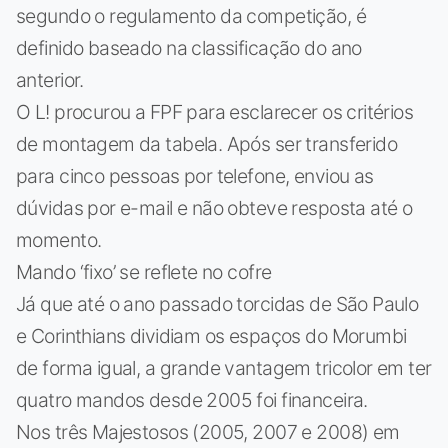
segundo o regulamento da competição, é
definido baseado na classificação do ano
anterior.
O L! procurou a FPF para esclarecer os critérios
de montagem da tabela. Após ser transferido
para cinco pessoas por telefone, enviou as
dúvidas por e-mail e não obteve resposta até o
momento.
Mando ‘fixo’ se reflete no cofre
Já que até o ano passado torcidas de São Paulo
e Corinthians dividiam os espaços do Morumbi
de forma igual, a grande vantagem tricolor em ter
quatro mandos desde 2005 foi financeira.
Nos três Majestosos (2005, 2007 e 2008) em