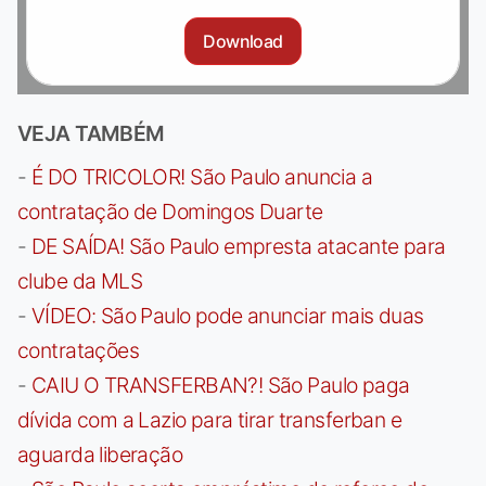
Download
VEJA TAMBÉM
-
É DO TRICOLOR! São Paulo anuncia a
contratação de Domingos Duarte
-
DE SAÍDA! São Paulo empresta atacante para
clube da MLS
-
VÍDEO: São Paulo pode anunciar mais duas
contratações
-
CAIU O TRANSFERBAN?! São Paulo paga
dívida com a Lazio para tirar transferban e
aguarda liberação