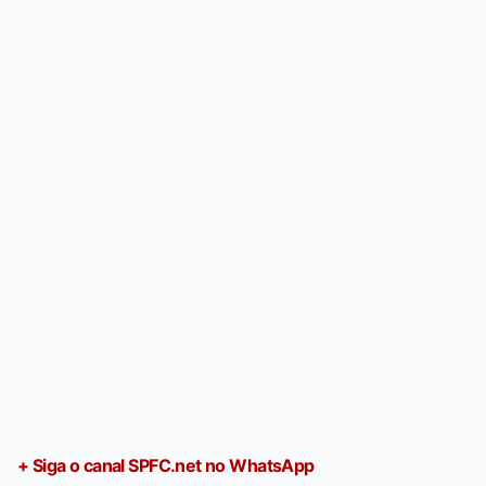
+ Siga o canal SPFC.net no WhatsApp