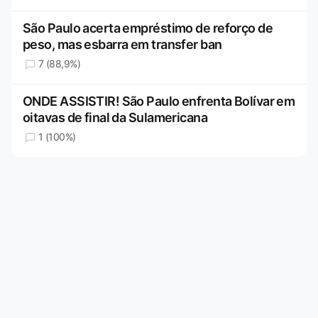
São Paulo acerta empréstimo de reforço de
peso, mas esbarra em transfer ban
7 (88,9%)
ONDE ASSISTIR! São Paulo enfrenta Bolívar em
oitavas de final da Sulamericana
1 (100%)