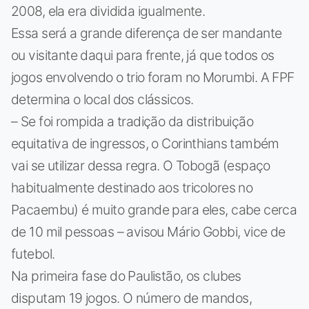
2008, ela era dividida igualmente.
Essa será a grande diferença de ser mandante
ou visitante daqui para frente, já que todos os
jogos envolvendo o trio foram no Morumbi. A FPF
determina o local dos clássicos.
– Se foi rompida a tradição da distribuição
equitativa de ingressos, o Corinthians também
vai se utilizar dessa regra. O Tobogã (espaço
habitualmente destinado aos tricolores no
Pacaembu) é muito grande para eles, cabe cerca
de 10 mil pessoas – avisou Mário Gobbi, vice de
futebol.
Na primeira fase do Paulistão, os clubes
disputam 19 jogos. O número de mandos,