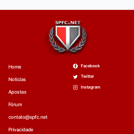
Facebook
Home
Twitter
Noticias
Instagram
Apostas
Fórum
contato@spfc.net
Privacidade