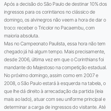
Após a decisão do São Paulo de destinar 10% dos
ingressos para os corintianos no clássico de
domingo, os alvinegros não veem a hora de dar o
troco: receber o Tricolor no Pacaembu, com
maioria absoluta.
Mas no Campeonato Paulista, essa hora não tem
chegado já há algum tempo. Mais precisamente,
desde 2006, última vez em que o Corinthians foi
mandante do Majestoso na competição estadual.
No próximo domingo, assim como em 2007 e
2008, o São Paulo estará à esquerda na tabela, o
que lhe dá direito à arrecadação da partida (leia
mais ao lado), atuar com seu uniforme principal e
determinar a carga de ingressos do visitante. Até