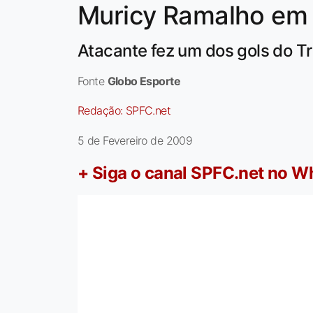
Muricy Ramalho em 
Atacante fez um dos gols do Tri
Fonte
Globo Esporte
Redação:
SPFC.net
5 de Fevereiro de 2009
+ Siga o canal SPFC.net no 