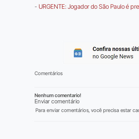
-
URGENTE: Jogador do São Paulo é pre
Comentários
Nenhum comentario!
Enviar comentário
Para enviar comentários, você precisa estar ca