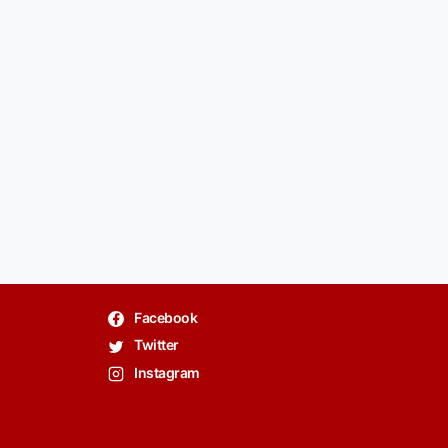
Facebook
Twitter
Instagram