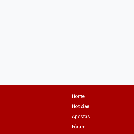
Home
Noticias
Apostas
Fórum