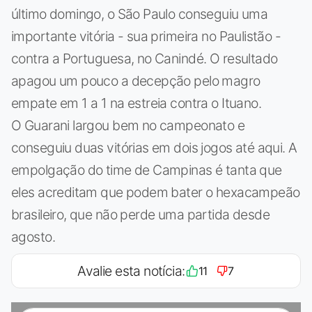
último domingo, o São Paulo conseguiu uma
importante vitória - sua primeira no Paulistão -
contra a Portuguesa, no Canindé. O resultado
apagou um pouco a decepção pelo magro
empate em 1 a 1 na estreia contra o Ituano.
O Guarani largou bem no campeonato e
conseguiu duas vitórias em dois jogos até aqui. A
empolgação do time de Campinas é tanta que
eles acreditam que podem bater o hexacampeão
brasileiro, que não perde uma partida desde
agosto.
Avalie esta notícia:
11
7