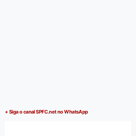
+ Siga o canal SPFC.net no WhatsApp