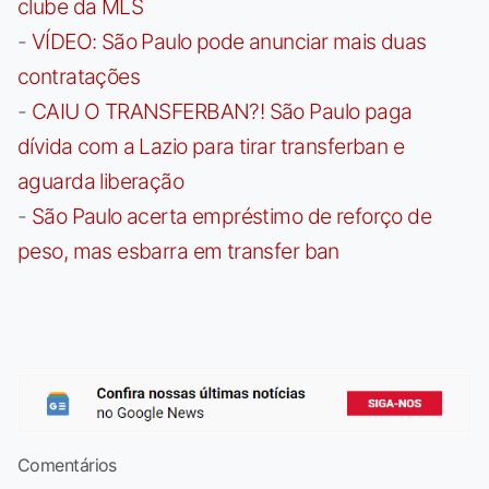
clube da MLS
-
VÍDEO: São Paulo pode anunciar mais duas
contratações
-
CAIU O TRANSFERBAN?! São Paulo paga
dívida com a Lazio para tirar transferban e
aguarda liberação
-
São Paulo acerta empréstimo de reforço de
peso, mas esbarra em transfer ban
Comentários