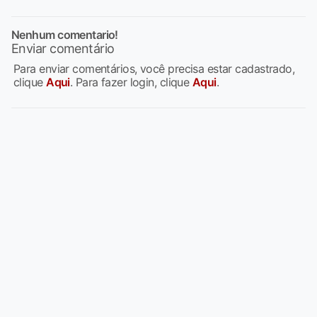
Nenhum comentario!
Enviar comentário
Para enviar comentários, você precisa estar cadastrado,
clique
Aqui
. Para fazer login, clique
Aqui
.