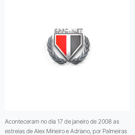
Aconteceram no dia 17 de janeiro de 2008 as
estreias de Alex Mineiro e Adriano, por Palmeiras