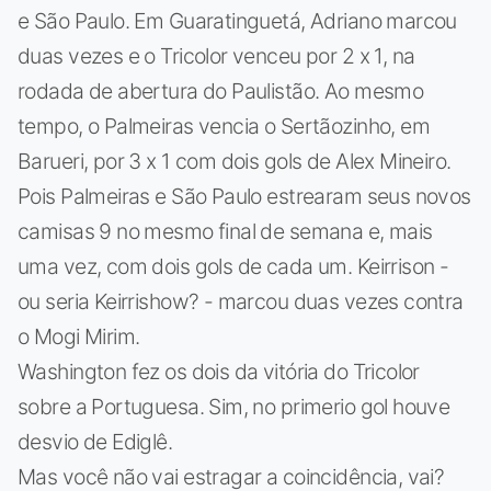
e São Paulo. Em Guaratinguetá, Adriano marcou
duas vezes e o Tricolor venceu por 2 x 1, na
rodada de abertura do Paulistão. Ao mesmo
tempo, o Palmeiras vencia o Sertãozinho, em
Barueri, por 3 x 1 com dois gols de Alex Mineiro.
Pois Palmeiras e São Paulo estrearam seus novos
camisas 9 no mesmo final de semana e, mais
uma vez, com dois gols de cada um. Keirrison -
ou seria Keirrishow? - marcou duas vezes contra
o Mogi Mirim.
Washington fez os dois da vitória do Tricolor
sobre a Portuguesa. Sim, no primerio gol houve
desvio de Ediglê.
Mas você não vai estragar a coincidência, vai?