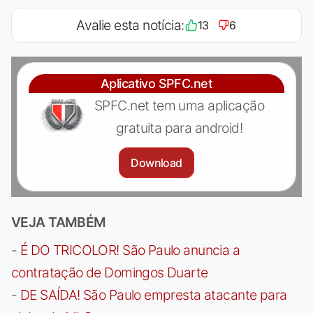
Avalie esta notícia:
13
6
Aplicativo SPFC.net
SPFC.net tem uma aplicação
gratuita para android!
Download
VEJA TAMBÉM
-
É DO TRICOLOR! São Paulo anuncia a
contratação de Domingos Duarte
-
DE SAÍDA! São Paulo empresta atacante para