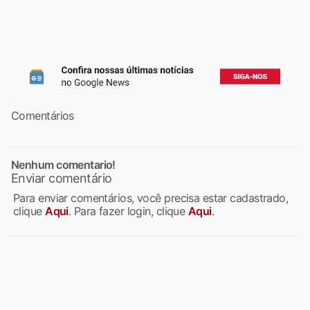
Comentários
Nenhum comentario!
Enviar comentário
Para enviar comentários, você precisa estar cadastrado,
clique
Aqui
. Para fazer login, clique
Aqui
.