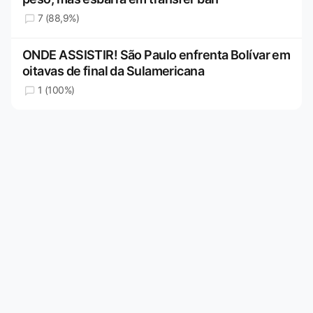
7 (88,9%)
ONDE ASSISTIR! São Paulo enfrenta Bolívar em
oitavas de final da Sulamericana
1 (100%)