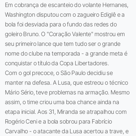
Em cobrança de escanteio do volante Hernanes,
Washington disputou com o zagueiro Ediglê e a
bola foi desviada para o fundo das redes do
goleiro Bruno. O "Coração Valente" mostrou em
seu primeiro lance que tem tudo ser o grande
nome do clube na temporada - a grande meta é
conquistar o título da Copa Libertadores.
Com o gol precoce, o São Paulo decidiu se
manter na defesa. A Lusa, que estreou o técnico
Mário Sério, teve problemas na armação. Mesmo
assim, o time criou uma boa chance ainda na
etapa inicial. Aos 31, Miranda se atrapalhou com
Rogério Ceni e a bola sobrou para Fabrício
Carvalho - o atacante da Lusa acertou a trave, e