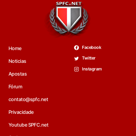
Facebook
Home
Twitter
Noticias
Instagram
Apostas
Fórum
contato@spfc.net
Privacidade
Youtube SPFC.net