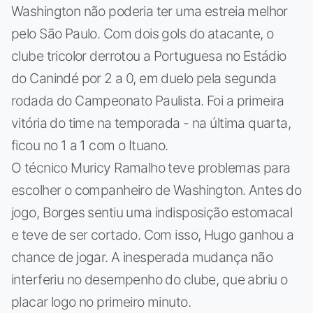
Washington não poderia ter uma estreia melhor
pelo São Paulo. Com dois gols do atacante, o
clube tricolor derrotou a Portuguesa no Estádio
do Canindé por 2 a 0, em duelo pela segunda
rodada do Campeonato Paulista. Foi a primeira
vitória do time na temporada - na última quarta,
ficou no 1 a 1 com o Ituano.
O técnico Muricy Ramalho teve problemas para
escolher o companheiro de Washington. Antes do
jogo, Borges sentiu uma indisposição estomacal
e teve de ser cortado. Com isso, Hugo ganhou a
chance de jogar. A inesperada mudança não
interferiu no desempenho do clube, que abriu o
placar logo no primeiro minuto.