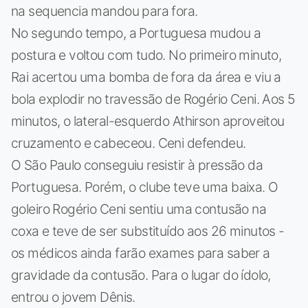
na sequencia mandou para fora.
No segundo tempo, a Portuguesa mudou a
postura e voltou com tudo. No primeiro minuto,
Rai acertou uma bomba de fora da área e viu a
bola explodir no travessão de Rogério Ceni. Aos 5
minutos, o lateral-esquerdo Athirson aproveitou
cruzamento e cabeceou. Ceni defendeu.
O São Paulo conseguiu resistir à pressão da
Portuguesa. Porém, o clube teve uma baixa. O
goleiro Rogério Ceni sentiu uma contusão na
coxa e teve de ser substituído aos 26 minutos -
os médicos ainda farão exames para saber a
gravidade da contusão. Para o lugar do ídolo,
entrou o jovem Dênis.