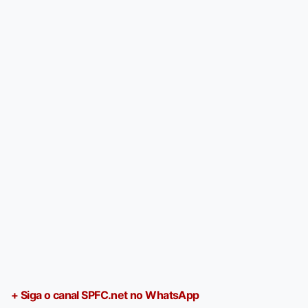
+ Siga o canal SPFC.net no WhatsApp