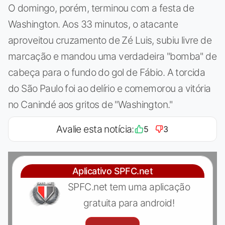
O domingo, porém, terminou com a festa de
Washington. Aos 33 minutos, o atacante
aproveitou cruzamento de Zé Luis, subiu livre de
marcação e mandou uma verdadeira "bomba" de
cabeça para o fundo do gol de Fábio. A torcida
do São Paulo foi ao delírio e comemorou a vitória
no Canindé aos gritos de "Washington."
Avalie esta notícia:
5
3
Aplicativo SPFC.net
SPFC.net tem uma aplicação
gratuita para android!