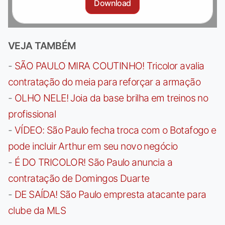
Download
VEJA TAMBÉM
-
SÃO PAULO MIRA COUTINHO! Tricolor avalia
contratação do meia para reforçar a armação
-
OLHO NELE! Joia da base brilha em treinos no
profissional
-
VÍDEO: São Paulo fecha troca com o Botafogo e
pode incluir Arthur em seu novo negócio
-
É DO TRICOLOR! São Paulo anuncia a
contratação de Domingos Duarte
-
DE SAÍDA! São Paulo empresta atacante para
clube da MLS