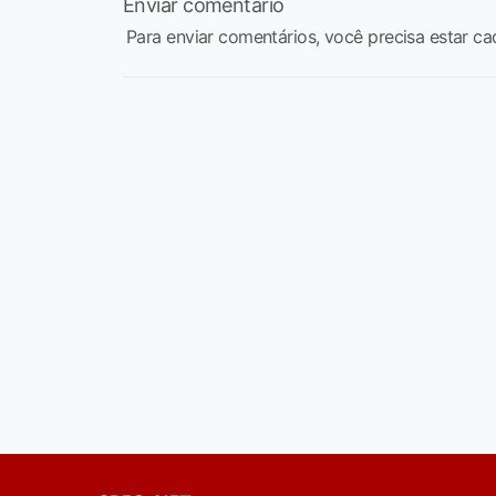
Enviar comentário
Para enviar comentários, você precisa estar ca