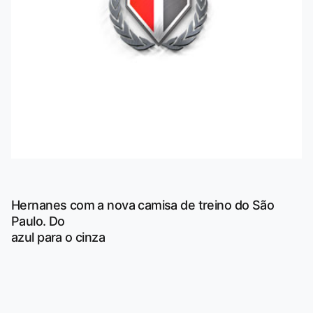
Hernanes com a nova camisa de treino do São
Paulo. Do
azul para o cinza