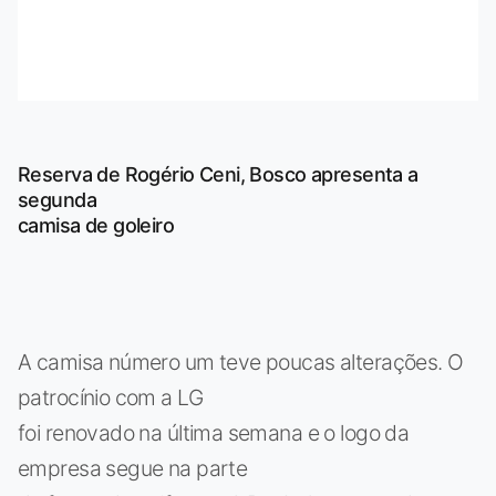
Reserva de Rogério Ceni, Bosco apresenta a
segunda
camisa de goleiro
A camisa número um teve poucas alterações. O
patrocínio com a LG
foi renovado na última semana e o logo da
empresa segue na parte