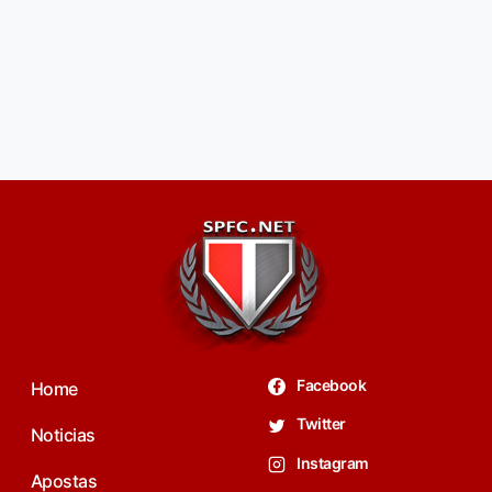
Facebook
Home
Twitter
Noticias
Instagram
Apostas