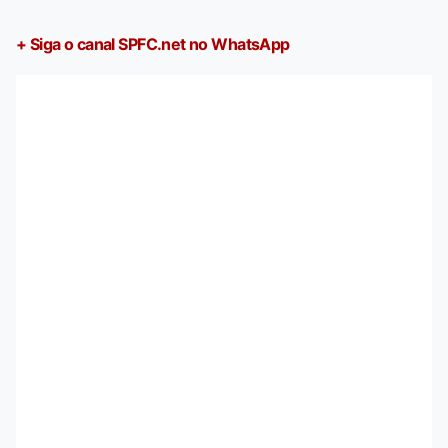
+ Siga o canal SPFC.net no WhatsApp