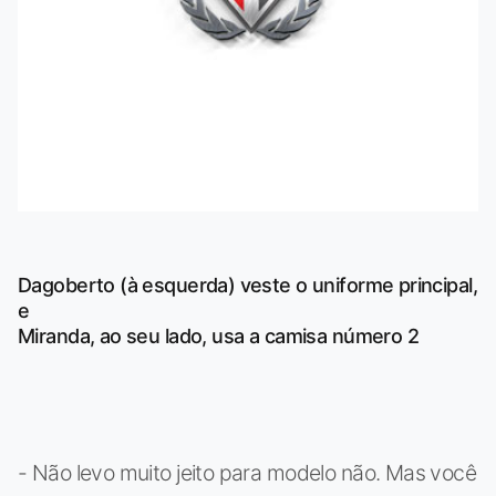
Dagoberto (à esquerda) veste o uniforme principal,
e
Miranda, ao seu lado, usa a camisa número 2
- Não levo muito jeito para modelo não. Mas você