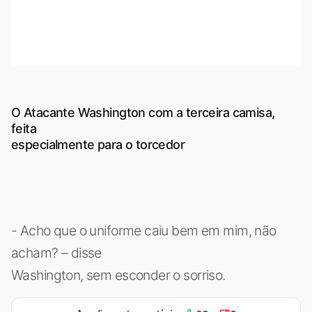
O Atacante Washington com a terceira camisa,
feita
especialmente para o torcedor
- Acho que o uniforme caiu bem em mim, não
acham? – disse
Washington, sem esconder o sorriso.