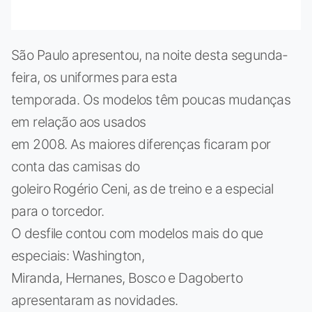
São Paulo apresentou, na noite desta segunda-
feira, os uniformes para esta
temporada. Os modelos têm poucas mudanças
em relação aos usados
em 2008. As maiores diferenças ficaram por
conta das camisas do
goleiro Rogério Ceni, as de treino e a especial
para o torcedor.
O desfile contou com modelos mais do que
especiais: Washington,
Miranda, Hernanes, Bosco e Dagoberto
apresentaram as novidades.