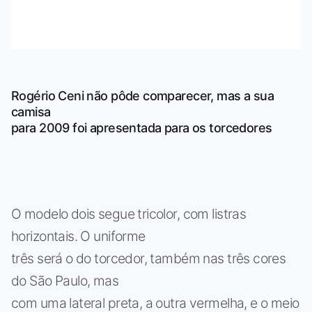
Rogério Ceni não pôde comparecer, mas a sua
camisa
para 2009 foi apresentada para os torcedores
O modelo dois segue tricolor, com listras
horizontais. O uniforme
três será o do torcedor, também nas três cores
do São Paulo, mas
com uma lateral preta, a outra vermelha, e o meio