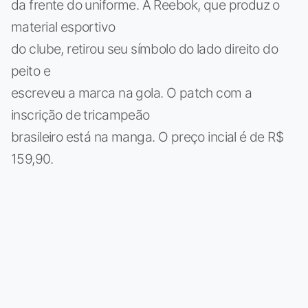
da frente do uniforme. A Reebok, que produz o
material esportivo
do clube, retirou seu símbolo do lado direito do
peito e
escreveu a marca na gola. O patch com a
inscrição de tricampeão
brasileiro está na manga. O preço incial é de R$
159,90.