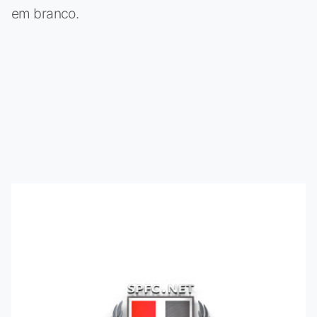
em branco.