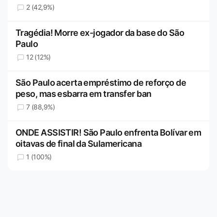
2 (42,9%)
Tragédia! Morre ex-jogador da base do São
Paulo
12 (12%)
São Paulo acerta empréstimo de reforço de
peso, mas esbarra em transfer ban
7 (88,9%)
ONDE ASSISTIR! São Paulo enfrenta Bolívar em
oitavas de final da Sulamericana
1 (100%)