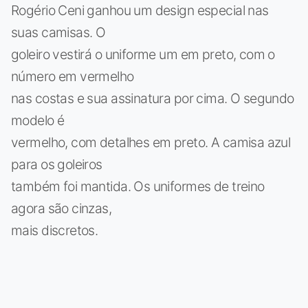
Rogério Ceni ganhou um design especial nas
suas camisas. O
goleiro vestirá o uniforme um em preto, com o
número em vermelho
nas costas e sua assinatura por cima. O segundo
modelo é
vermelho, com detalhes em preto. A camisa azul
para os goleiros
também foi mantida. Os uniformes de treino
agora são cinzas,
mais discretos.