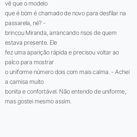
vê que o modelo
que é bom é chamado de novo para desfilar na
passarela, né? -
brincou Miranda, arrancando risos de quem
estava presente. Ele
fez uma aparição rápida e precisou voltar ao
palco para mostrar
o uniforme número dois com mais calma. - Achei
a camisa muito
bonita e confortável. Não entendo de uniforme,
mas gostei mesmo assim.