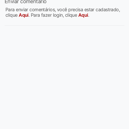
Enviar comentário
Para enviar comentários, você precisa estar cadastrado,
clique
Aqui
. Para fazer login, clique
Aqui
.