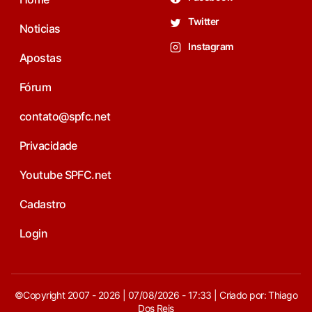
Twitter
Noticias
Instagram
Apostas
Fórum
contato@spfc.net
Privacidade
Youtube SPFC.net
Cadastro
Login
©Copyright 2007 - 2026 | 07/08/2026 - 17:33 | Criado por: Thiago
Dos Reis