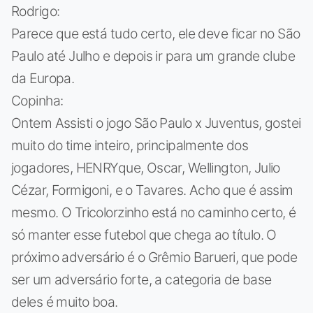
Rodrigo:
Parece que está tudo certo, ele deve ficar no São
Paulo até Julho e depois ir para um grande clube
da Europa.
Copinha:
Ontem Assisti o jogo São Paulo x Juventus, gostei
muito do time inteiro, principalmente dos
jogadores, HENRYque, Oscar, Wellington, Julio
Cézar, Formigoni, e o Tavares. Acho que é assim
mesmo. O Tricolorzinho está no caminho certo, é
só manter esse futebol que chega ao título. O
próximo adversário é o Grêmio Barueri, que pode
ser um adversário forte, a categoria de base
deles é muito boa.