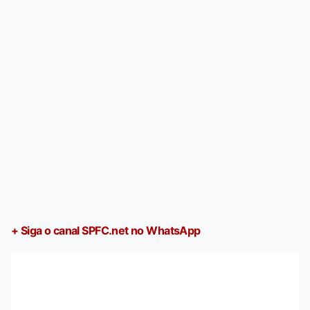
+ Siga o canal SPFC.net no WhatsApp