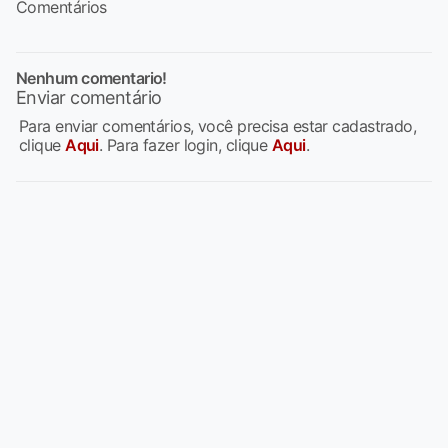
Comentários
Nenhum comentario!
Enviar comentário
Para enviar comentários, você precisa estar cadastrado,
clique
Aqui
. Para fazer login, clique
Aqui
.