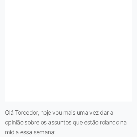
Olá Torcedor, hoje vou mais uma vez dar a
opinião sobre os assuntos que estão rolando na
mídia essa semana: