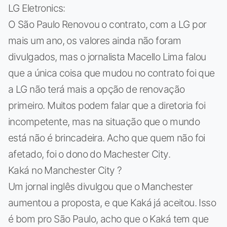
LG Eletronics:
O São Paulo Renovou o contrato, com a LG por
mais um ano, os valores ainda não foram
divulgados, mas o jornalista Macello Lima falou
que a única coisa que mudou no contrato foi que
a LG não terá mais a opção de renovação
primeiro. Muitos podem falar que a diretoria foi
incompetente, mas na situação que o mundo
está não é brincadeira. Acho que quem não foi
afetado, foi o dono do Machester City.
Kaká no Manchester City ?
Um jornal inglês divulgou que o Manchester
aumentou a proposta, e que Kaká já aceitou. Isso
é bom pro São Paulo, acho que o Kaká tem que