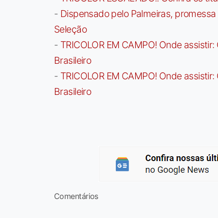
-
Dispensado pelo Palmeiras, promessa b
Seleção
-
TRICOLOR EM CAMPO! Onde assistir: G
Brasileiro
-
TRICOLOR EM CAMPO! Onde assistir: G
Brasileiro
Comentários