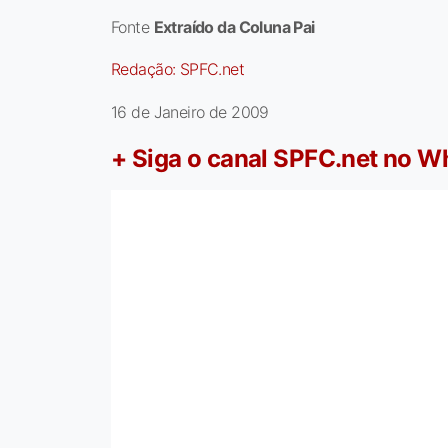
Fonte
Extraído da Coluna Pai
Redação:
SPFC.net
16 de Janeiro de 2009
+ Siga o canal SPFC.net no 