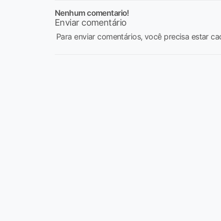
Nenhum comentario!
Enviar comentário
Para enviar comentários, você precisa estar ca