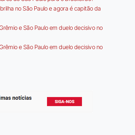
rilha no São Paulo e agora é capitão da
rêmio e São Paulo em duelo decisivo no
rêmio e São Paulo em duelo decisivo no