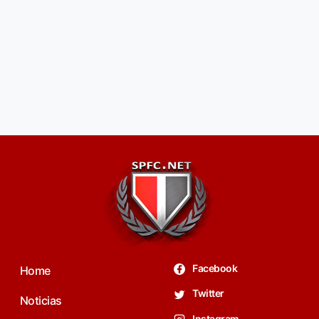
Facebook
Home
Twitter
Noticias
Instagram