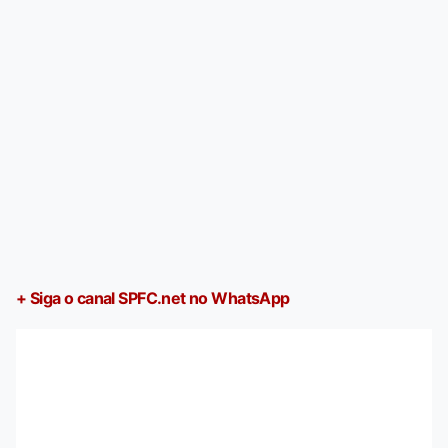
+ Siga o canal SPFC.net no WhatsApp