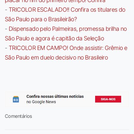
-
TRICOLOR ESCALADO!! Confira os titulares do
São Paulo para o Brasileirão?
-
Dispensado pelo Palmeiras, promessa brilha no
São Paulo e agora é capitão da Seleção
-
TRICOLOR EM CAMPO! Onde assistir: Grêmio e
São Paulo em duelo decisivo no Brasileiro
Comentários