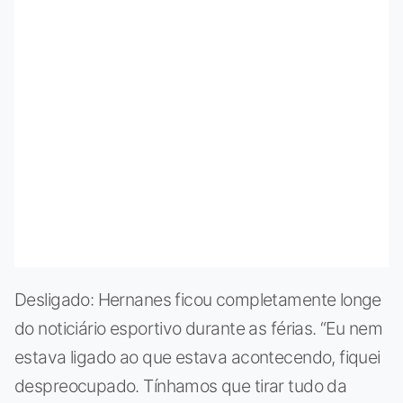
Desligado: Hernanes ficou completamente longe
do noticiário esportivo durante as férias. “Eu nem
estava ligado ao que estava acontecendo, fiquei
despreocupado. Tínhamos que tirar tudo da