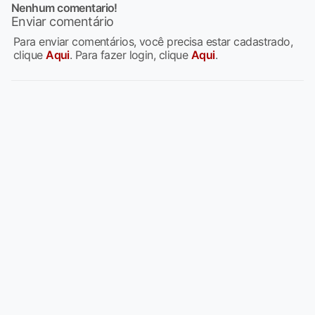
Nenhum comentario!
Enviar comentário
Para enviar comentários, você precisa estar cadastrado,
clique
Aqui
. Para fazer login, clique
Aqui
.