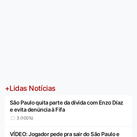
+Lidas Notícias
São Paulo quita parte da dívida com Enzo Díaz
e evita denúncia à Fifa
3 (100%)
VÍDEO: Jogador pede pra sair do São Paulo e