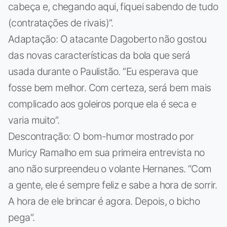
cabeça e, chegando aqui, fiquei sabendo de tudo
(contratações de rivais)”.
Adaptação: O atacante Dagoberto não gostou
das novas características da bola que será
usada durante o Paulistão. “Eu esperava que
fosse bem melhor. Com certeza, será bem mais
complicado aos goleiros porque ela é seca e
varia muito”.
Descontração: O bom-humor mostrado por
Muricy Ramalho em sua primeira entrevista no
ano não surpreendeu o volante Hernanes. “Com
a gente, ele é sempre feliz e sabe a hora de sorrir.
A hora de ele brincar é agora. Depois, o bicho
pega”.