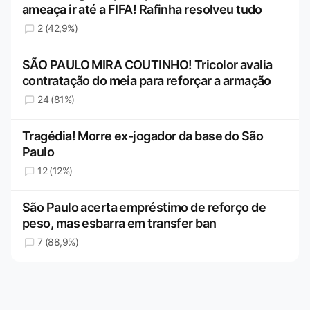
ameaça ir até a FIFA! Rafinha resolveu tudo
2 (42,9%)
SÃO PAULO MIRA COUTINHO! Tricolor avalia
contratação do meia para reforçar a armação
24 (81%)
Tragédia! Morre ex-jogador da base do São
Paulo
12 (12%)
São Paulo acerta empréstimo de reforço de
peso, mas esbarra em transfer ban
7 (88,9%)