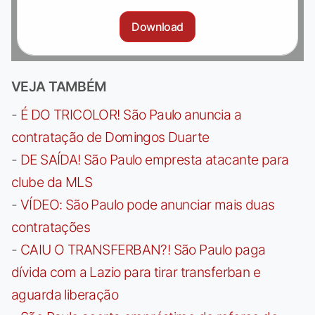
Download
VEJA TAMBÉM
-
É DO TRICOLOR! São Paulo anuncia a
contratação de Domingos Duarte
-
DE SAÍDA! São Paulo empresta atacante para
clube da MLS
-
VÍDEO: São Paulo pode anunciar mais duas
contratações
-
CAIU O TRANSFERBAN?! São Paulo paga
dívida com a Lazio para tirar transferban e
aguarda liberação