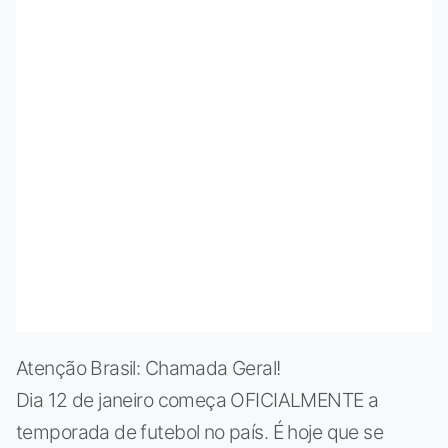
Atenção Brasil: Chamada Geral!
Dia 12 de janeiro começa OFICIALMENTE a
temporada de futebol no país. É hoje que se