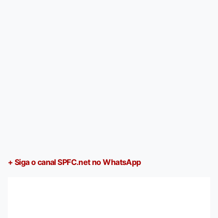
+ Siga o canal SPFC.net no WhatsApp