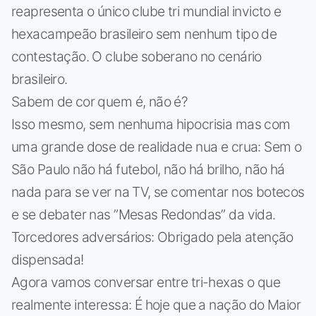
reapresenta o único clube tri mundial invicto e
hexacampeão brasileiro sem nenhum tipo de
contestação. O clube soberano no cenário
brasileiro.
Sabem de cor quem é, não é?
Isso mesmo, sem nenhuma hipocrisia mas com
uma grande dose de realidade nua e crua: Sem o
São Paulo não há futebol, não há brilho, não há
nada para se ver na TV, se comentar nos botecos
e se debater nas ”Mesas Redondas” da vida.
Torcedores adversários: Obrigado pela atenção
dispensada!
Agora vamos conversar entre tri-hexas o que
realmente interessa: É hoje que a nação do Maior