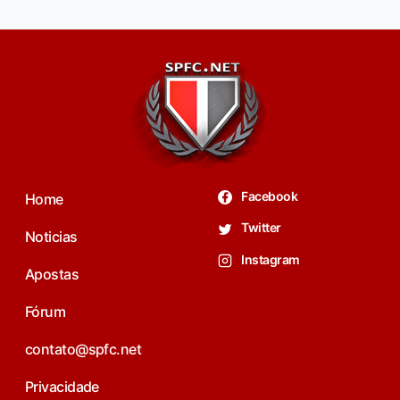
Facebook
Home
Twitter
Noticias
Instagram
Apostas
Fórum
contato@spfc.net
Privacidade