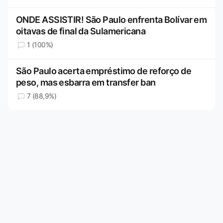
ONDE ASSISTIR! São Paulo enfrenta Bolívar em
oitavas de final da Sulamericana
1 (100%)
São Paulo acerta empréstimo de reforço de
peso, mas esbarra em transfer ban
7 (88,9%)