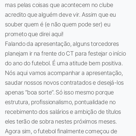
mas pelas coisas que acontecem no clube
acredito que alguém deve vir. Assim que eu
souber quem é (e não quem pode ser) eu
prometo que direi aqui!
Falando da apresentação, alguns torcedores
planejam ir na frente do CT para festejar o início
do ano do futebol. É uma atitude bem positiva.
Nós aqui vamos acompanhar a apresentação,
saudar nossos novos contratados e desejá-los
apenas “boa sorte”. Só isso mesmo porque
estrutura, profissionalismo, pontualidade no
recebimento dos salários e ambição de títulos
eles terão de sobra nestes próximos meses.
Agora sim, o futebol finalmente começou de