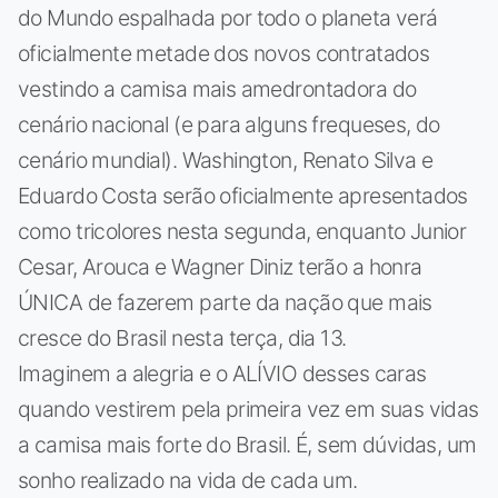
do Mundo espalhada por todo o planeta verá
oficialmente metade dos novos contratados
vestindo a camisa mais amedrontadora do
cenário nacional (e para alguns frequeses, do
cenário mundial). Washington, Renato Silva e
Eduardo Costa serão oficialmente apresentados
como tricolores nesta segunda, enquanto Junior
Cesar, Arouca e Wagner Diniz terão a honra
ÚNICA de fazerem parte da nação que mais
cresce do Brasil nesta terça, dia 13.
Imaginem a alegria e o ALÍVIO desses caras
quando vestirem pela primeira vez em suas vidas
a camisa mais forte do Brasil. É, sem dúvidas, um
sonho realizado na vida de cada um.