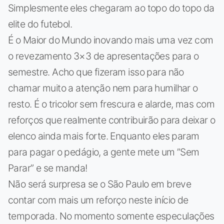
Simplesmente eles chegaram ao topo do topo da
elite do futebol.
É o Maior do Mundo inovando mais uma vez com
o revezamento 3×3 de apresentações para o
semestre. Acho que fizeram isso para não
chamar muito a atenção nem para humilhar o
resto. É o tricolor sem frescura e alarde, mas com
reforços que realmente contribuirão para deixar o
elenco ainda mais forte. Enquanto eles param
para pagar o pedágio, a gente mete um ”Sem
Parar” e se manda!
Não será surpresa se o São Paulo em breve
contar com mais um reforço neste início de
temporada. No momento somente especulações