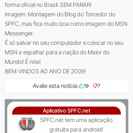
forma oficial no Brasil: SEM PARAR!
Imagem: Montagem do Blog do Torcedor do
SPFC, mas fica muito boa como imagem do MSN
Messenger.
É só salvar no seu computador e colocar no seu
MSN e espalhar para a nação do Maior do
Mundo! É nóis!
BEM VINDOS AO ANO DE 2009!
Avalie esta notícia:
19
7
Aplicativo SPFC.net
SPFC.net tem uma aplicação
gratuita para android!