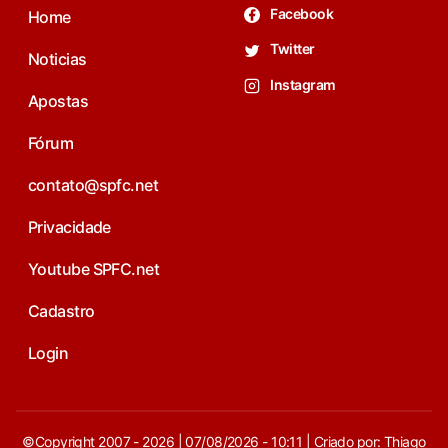
Facebook
Home
Twitter
Noticias
Instagram
Apostas
Fórum
contato@spfc.net
Privacidade
Youtube SPFC.net
Cadastro
Login
©Copyright 2007 - 2026 | 07/08/2026 - 10:11 | Criado por: Thiago