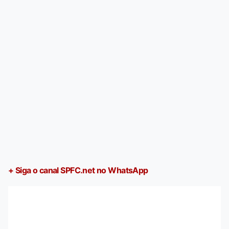
+ Siga o canal SPFC.net no WhatsApp