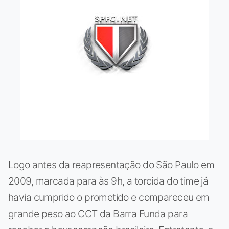
Logo antes da reapresentação do São Paulo em
2009, marcada para às 9h, a torcida do time já
havia cumprido o prometido e compareceu em
grande peso ao CCT da Barra Funda para