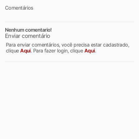
Comentários
Nenhum comentario!
Enviar comentário
Para enviar comentários, você precisa estar cadastrado,
clique
Aqui
. Para fazer login, clique
Aqui
.