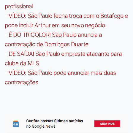
profissional
-
VÍDEO: São Paulo fecha troca com o Botafogo e
pode incluir Arthur em seu novo negócio
-
É DO TRICOLOR! São Paulo anuncia a
contratação de Domingos Duarte
-
DE SAÍDA! São Paulo empresta atacante para
clube da MLS
-
VÍDEO: São Paulo pode anunciar mais duas
contratações