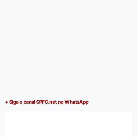
+ Siga o canal SPFC.net no WhatsApp