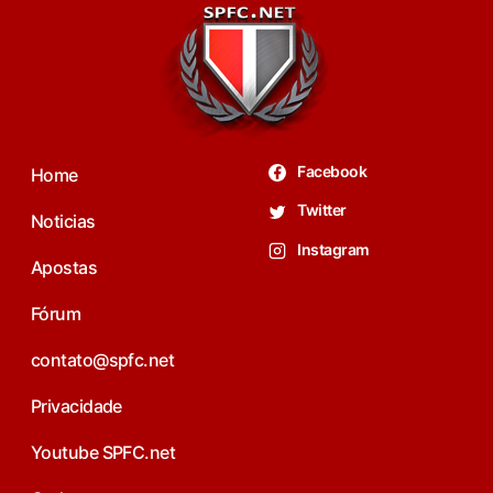
Facebook
Home
Twitter
Noticias
Instagram
Apostas
Fórum
contato@spfc.net
Privacidade
Youtube SPFC.net