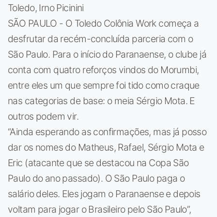
Toledo, Irno Picinini
SÃO PAULO - O Toledo Colônia Work começa a
desfrutar da recém-concluída parceria com o
São Paulo. Para o início do Paranaense, o clube já
conta com quatro reforços vindos do Morumbi,
entre eles um que sempre foi tido como craque
nas categorias de base: o meia Sérgio Mota. E
outros podem vir.
“Ainda esperando as confirmações, mas já posso
dar os nomes do Matheus, Rafael, Sérgio Mota e
Eric (atacante que se destacou na Copa São
Paulo do ano passado). O São Paulo paga o
salário deles. Eles jogam o Paranaense e depois
voltam para jogar o Brasileiro pelo São Paulo”,