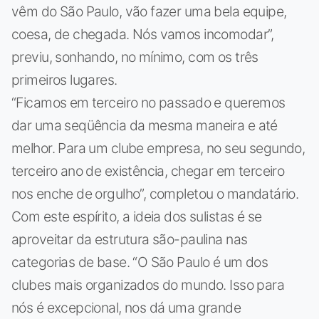
vêm do São Paulo, vão fazer uma bela equipe,
coesa, de chegada. Nós vamos incomodar”,
previu, sonhando, no mínimo, com os três
primeiros lugares.
“Ficamos em terceiro no passado e queremos
dar uma seqüência da mesma maneira e até
melhor. Para um clube empresa, no seu segundo,
terceiro ano de existência, chegar em terceiro
nos enche de orgulho”, completou o mandatário.
Com este espírito, a ideia dos sulistas é se
aproveitar da estrutura são-paulina nas
categorias de base. “O São Paulo é um dos
clubes mais organizados do mundo. Isso para
nós é excepcional, nos dá uma grande