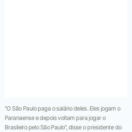
"O São Paulo paga o salário deles. Eles jogam o
Paranaense e depois voltam para jogar o
Brasileiro pelo São Paulo", disse o presidente do