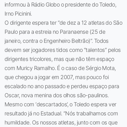
informou à Rádio Globo o presidente do Toledo,
Irno Picinini.
O dirigente espera ter “de dez a 12 atletas do São
Paulo para a estreia no Paranaense (25 de
janeiro, contra o Engenheiro Beltrão)”. Todos
devem ser jogadores tidos como “talentos” pelos
dirigentes tricolores, mas que não têm espaço
com Muricy Ramalho. É o caso de Sérgio Mota,
que chegou a jogar em 2007, mas pouco foi
escalado no ano passado e perdeu espaço para
Oscar, nova menina dos olhos são-paulinos.
Mesmo com ‘descartados’, o Toledo espera ver
resultado já no Estadual. “Nós trabalhamos com
humildade. Os nossos atletas, junto com os que