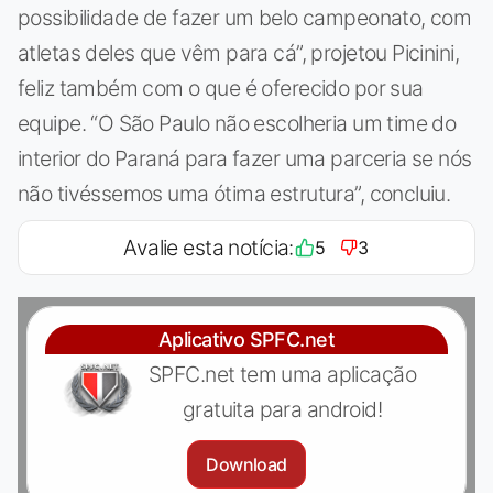
possibilidade de fazer um belo campeonato, com
atletas deles que vêm para cá”, projetou Picinini,
feliz também com o que é oferecido por sua
equipe. “O São Paulo não escolheria um time do
interior do Paraná para fazer uma parceria se nós
não tivéssemos uma ótima estrutura”, concluiu.
Avalie esta notícia:
5
3
Aplicativo SPFC.net
SPFC.net tem uma aplicação
gratuita para android!
Download