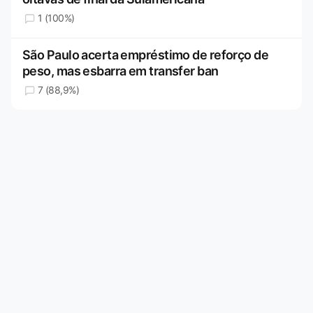
1 (100%)
São Paulo acerta empréstimo de reforço de
peso, mas esbarra em transfer ban
7 (88,9%)