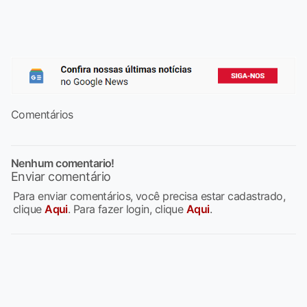
Comentários
Nenhum comentario!
Enviar comentário
Para enviar comentários, você precisa estar cadastrado,
clique
Aqui
. Para fazer login, clique
Aqui
.