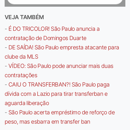
VEJA TAMBÉM
-
É DO TRICOLOR! São Paulo anuncia a
contratação de Domingos Duarte
-
DE SAÍDA! São Paulo empresta atacante para
clube da MLS
-
VÍDEO: São Paulo pode anunciar mais duas
contratações
-
CAIU O TRANSFERBAN?! São Paulo paga
dívida com a Lazio para tirar transferban e
aguarda liberação
-
São Paulo acerta empréstimo de reforço de
peso, mas esbarra em transfer ban