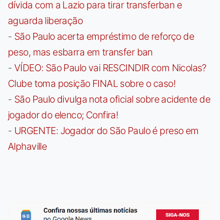
dívida com a Lazio para tirar transferban e
aguarda liberação
-
São Paulo acerta empréstimo de reforço de
peso, mas esbarra em transfer ban
-
VÍDEO: São Paulo vai RESCINDIR com Nicolas?
Clube toma posição FINAL sobre o caso!
-
São Paulo divulga nota oficial sobre acidente de
jogador do elenco; Confira!
-
URGENTE: Jogador do São Paulo é preso em
Alphaville