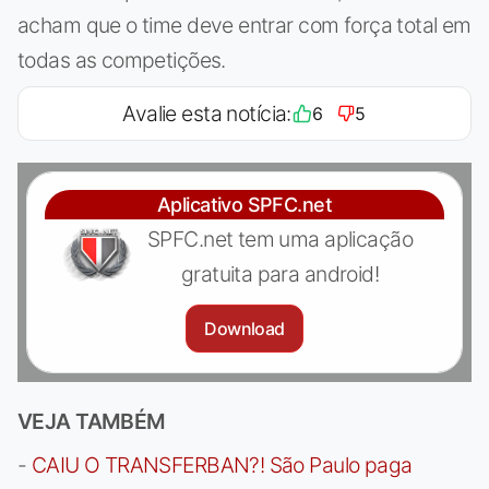
acham que o time deve entrar com força total em
todas as competições.
Avalie esta notícia:
6
5
Aplicativo SPFC.net
SPFC.net tem uma aplicação
gratuita para android!
Download
VEJA TAMBÉM
-
CAIU O TRANSFERBAN?! São Paulo paga