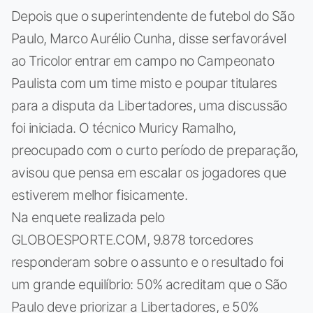
Depois que o superintendente de futebol do São
Paulo, Marco Aurélio Cunha, disse serfavorável
ao Tricolor entrar em campo no Campeonato
Paulista com um time misto e poupar titulares
para a disputa da Libertadores, uma discussão
foi iniciada. O técnico Muricy Ramalho,
preocupado com o curto período de preparação,
avisou que pensa em escalar os jogadores que
estiverem melhor fisicamente.
Na enquete realizada pelo
GLOBOESPORTE.COM, 9.878 torcedores
responderam sobre o assunto e o resultado foi
um grande equilíbrio: 50% acreditam que o São
Paulo deve priorizar a Libertadores, e 50%