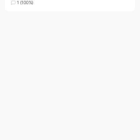
1 (100%)