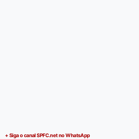
+ Siga o canal SPFC.net no WhatsApp