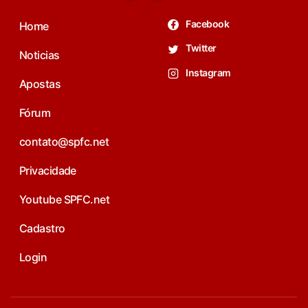
Facebook
Home
Twitter
Noticias
Instagram
Apostas
Fórum
contato@spfc.net
Privacidade
Youtube SPFC.net
Cadastro
Login