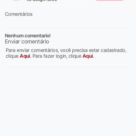
Comentários
Nenhum comentario!
Enviar comentário
Para enviar comentários, você precisa estar cadastrado,
clique
Aqui
. Para fazer login, clique
Aqui
.