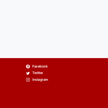
Facebook
Twitter
Instagram