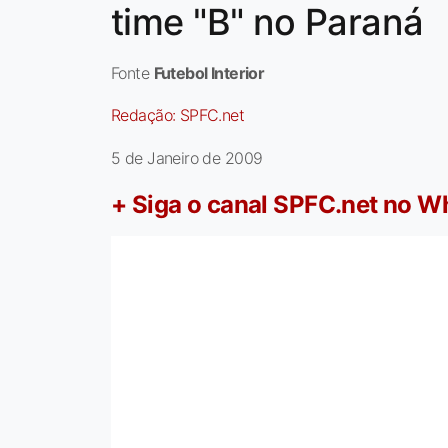
time "B" no Paraná
Fonte
Futebol Interior
Redação:
SPFC.net
5 de Janeiro de 2009
+ Siga o canal SPFC.net no 