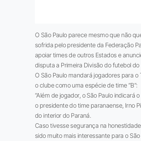
O São Paulo parece mesmo que não quer 
sofrida pelo presidente da Federação Pau
apoiar times de outros Estados e anunc
disputa a Primeira Divisão do futebol do
O São Paulo mandará jogadores para o TW
o clube como uma espécie de time “B”:
“Além de jogador, o São Paulo indicará o
o presidente do time paranaense, Irno Pi
do interior do Paraná.
Caso tivesse segurança na honestidade 
sido muito mais interessante para o São 