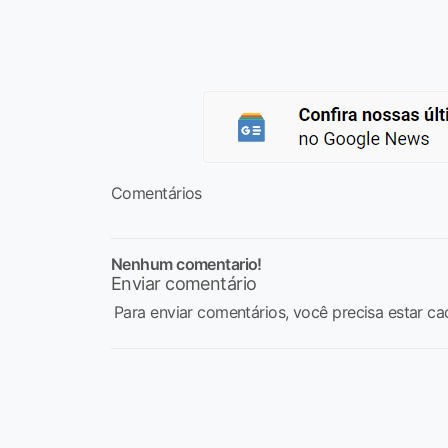
Comentários
Nenhum comentario!
Enviar comentário
Para enviar comentários, você precisa estar ca