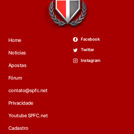
Facebook
Home
Twitter
Noticias
Instagram
Apostas
Fórum
contato@spfc.net
Privacidade
Youtube SPFC.net
Cadastro