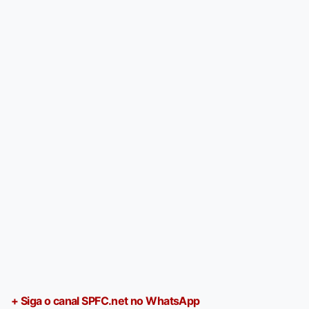
+ Siga o canal SPFC.net no WhatsApp