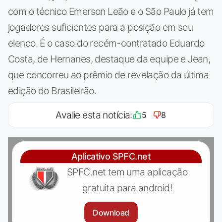
com o técnico Emerson Leão e o São Paulo já tem
jogadores suficientes para a posição em seu
elenco. É o caso do recém-contratado Eduardo
Costa, de Hernanes, destaque da equipe e Jean,
que concorreu ao prêmio de revelação da última
edição do Brasileirão.
Avalie esta notícia:
5
8
Aplicativo SPFC.net
SPFC.net tem uma aplicação
gratuita para android!
Download