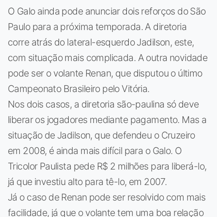
O Galo ainda pode anunciar dois reforços do São
Paulo para a próxima temporada. A diretoria
corre atrás do lateral-esquerdo Jadilson, este,
com situação mais complicada. A outra novidade
pode ser o volante Renan, que disputou o último
Campeonato Brasileiro pelo Vitória.
Nos dois casos, a diretoria são-paulina só deve
liberar os jogadores mediante pagamento. Mas a
situação de Jadilson, que defendeu o Cruzeiro
em 2008, é ainda mais difícil para o Galo. O
Tricolor Paulista pede R$ 2 milhões para liberá-lo,
já que investiu alto para tê-lo, em 2007.
Já o caso de Renan pode ser resolvido com mais
facilidade, já que o volante tem uma boa relação