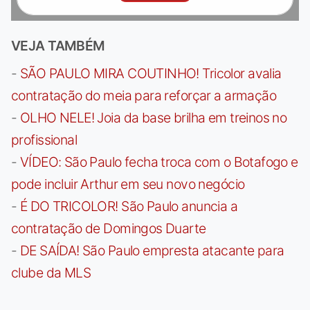
VEJA TAMBÉM
-
SÃO PAULO MIRA COUTINHO! Tricolor avalia
contratação do meia para reforçar a armação
-
OLHO NELE! Joia da base brilha em treinos no
profissional
-
VÍDEO: São Paulo fecha troca com o Botafogo e
pode incluir Arthur em seu novo negócio
-
É DO TRICOLOR! São Paulo anuncia a
contratação de Domingos Duarte
-
DE SAÍDA! São Paulo empresta atacante para
clube da MLS