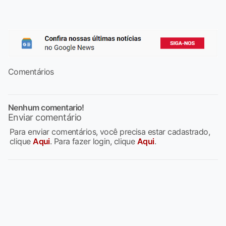
Comentários
Nenhum comentario!
Enviar comentário
Para enviar comentários, você precisa estar cadastrado,
clique
Aqui
. Para fazer login, clique
Aqui
.