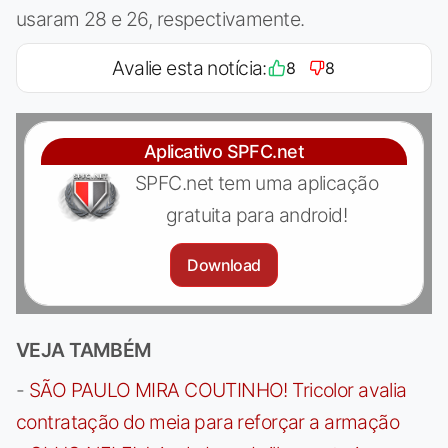
usaram 28 e 26, respectivamente.
Avalie esta notícia:
8
8
Aplicativo SPFC.net
SPFC.net tem uma aplicação
gratuita para android!
Download
VEJA TAMBÉM
-
SÃO PAULO MIRA COUTINHO! Tricolor avalia
contratação do meia para reforçar a armação