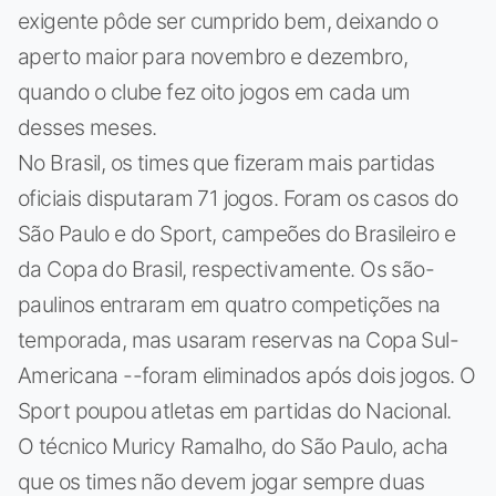
exigente pôde ser cumprido bem, deixando o
aperto maior para novembro e dezembro,
quando o clube fez oito jogos em cada um
desses meses.
No Brasil, os times que fizeram mais partidas
oficiais disputaram 71 jogos. Foram os casos do
São Paulo e do Sport, campeões do Brasileiro e
da Copa do Brasil, respectivamente. Os são-
paulinos entraram em quatro competições na
temporada, mas usaram reservas na Copa Sul-
Americana --foram eliminados após dois jogos. O
Sport poupou atletas em partidas do Nacional.
O técnico Muricy Ramalho, do São Paulo, acha
que os times não devem jogar sempre duas