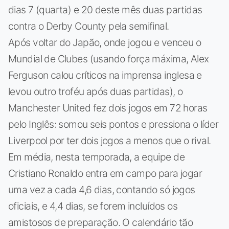
dias 7 (quarta) e 20 deste mês duas partidas
contra o Derby County pela semifinal.
Após voltar do Japão, onde jogou e venceu o
Mundial de Clubes (usando força máxima, Alex
Ferguson calou críticos na imprensa inglesa e
levou outro troféu após duas partidas), o
Manchester United fez dois jogos em 72 horas
pelo Inglês: somou seis pontos e pressiona o líder
Liverpool por ter dois jogos a menos que o rival.
Em média, nesta temporada, a equipe de
Cristiano Ronaldo entra em campo para jogar
uma vez a cada 4,6 dias, contando só jogos
oficiais, e 4,4 dias, se forem incluídos os
amistosos de preparação. O calendário tão