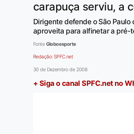
carapuça serviu, a 
Dirigente defende o São Paulo 
aproveita para alfinetar a pré
Fonte
Globoesporte
Redação:
SPFC.net
30 de Dezembro de 2008
+ Siga o canal SPFC.net no 