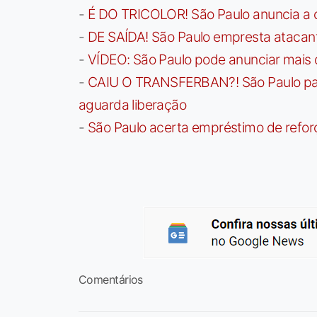
-
É DO TRICOLOR! São Paulo anuncia a 
-
DE SAÍDA! São Paulo empresta atacan
-
VÍDEO: São Paulo pode anunciar mais
-
CAIU O TRANSFERBAN?! São Paulo paga 
aguarda liberação
-
São Paulo acerta empréstimo de refor
Comentários