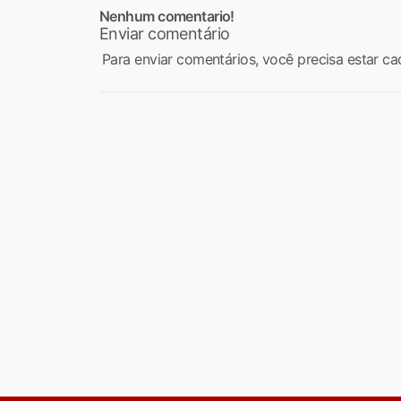
Nenhum comentario!
Enviar comentário
Para enviar comentários, você precisa estar ca