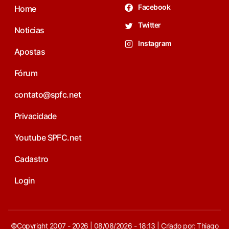
Facebook
Home
Twitter
Noticias
Instagram
Apostas
Fórum
contato@spfc.net
Privacidade
Youtube SPFC.net
Cadastro
Login
©Copyright 2007 - 2026 | 08/08/2026 - 18:13 | Criado por: Thiago