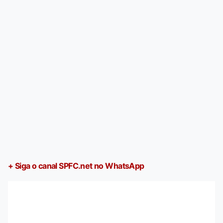
+ Siga o canal SPFC.net no WhatsApp