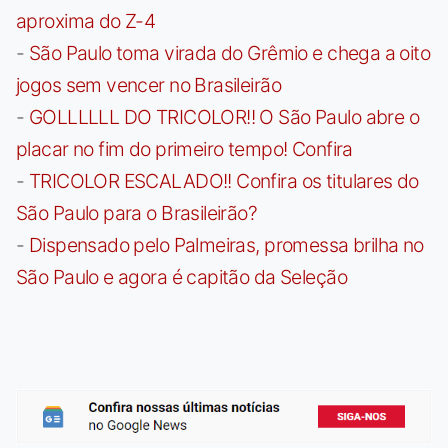
aproxima do Z-4
-
São Paulo toma virada do Grêmio e chega a oito
jogos sem vencer no Brasileirão
-
GOLLLLLL DO TRICOLOR!! O São Paulo abre o
placar no fim do primeiro tempo! Confira
-
TRICOLOR ESCALADO!! Confira os titulares do
São Paulo para o Brasileirão?
-
Dispensado pelo Palmeiras, promessa brilha no
São Paulo e agora é capitão da Seleção