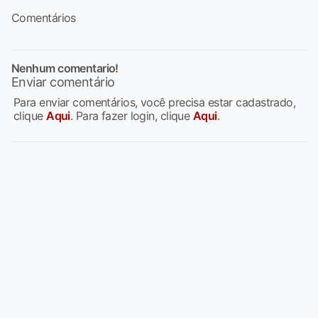
Comentários
Nenhum comentario!
Enviar comentário
Para enviar comentários, você precisa estar cadastrado,
clique
Aqui
. Para fazer login, clique
Aqui
.