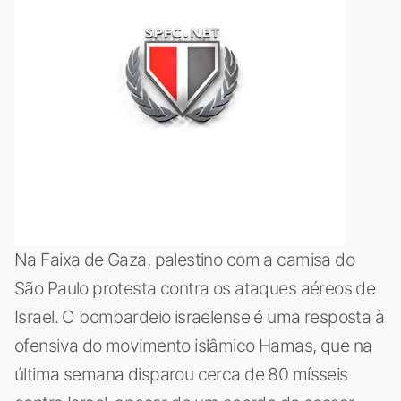
Na Faixa de Gaza, palestino com a camisa do
São Paulo protesta contra os ataques aéreos de
Israel. O bombardeio israelense é uma resposta à
ofensiva do movimento islâmico Hamas, que na
última semana disparou cerca de 80 mísseis