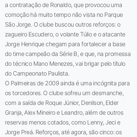
a contratação de Ronaldo, que provocou uma
comoção há muito tempo não vista no Parque
São Jorge. O clube buscou outros reforços: o
zagueiro Escudero, o volante Túlio e o atacante
Jorge Henrique chegam para fortalecer a base
do time campeão da Série B, e que, na promessa
do técnico Mano Menezes, vai brigar pelo título
do Campeonato Paulista.
O Palmeiras de 2009 ainda é uma incógnita para
os torcedores. O clube sofreu um desmanche,
com a saída de Roque Júnior, Denilson, Elder
Granja, Alex Mineiro e Leandro, além de outros
reservas menos cotados, como Lenny, Jeci e
Jorge Preá. Reforços, até agora, são cinco: os