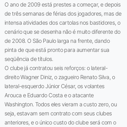
O ano de 2009 está prestes a começar, e depois
de três semanas de férias dos jogadores, mas de
intensa atividades dos cartolas nos bastidores, o
cenário que se desenha não é muito diferente do
de 2008. O São Paulo larga na frente, dando
pinta de que está pronto para aumentar sua
seqüência de títulos.
O clube já contratou seis reforços: o lateral-
direito Wagner Diniz, o zagueiro Renato Silva, o
lateral-esquerdo Júnior César, os volantes
Arouca e Eduardo Costa e o atacante
Washington. Todos eles vieram a custo zero, ou
seja, estavam sem contrato com seus clubes
anteriores, e o único custo do clube será com o