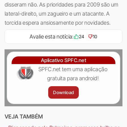
disseram não. As prioridades para 2009 são um
lateral-direito, um zagueiro e um atacante. A
torcida espera ansiosamente por novidades.
Avalie esta notícia:
24
10
Aplicativo SPFC.net
SPFC.net tem uma aplicação
gratuita para android!
Download
VEJA TAMBÉM