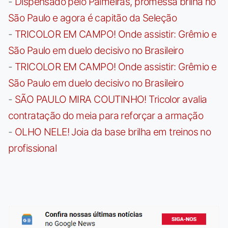
-
Dispensado pelo Palmeiras, promessa brilha no
São Paulo e agora é capitão da Seleção
-
TRICOLOR EM CAMPO! Onde assistir: Grêmio e
São Paulo em duelo decisivo no Brasileiro
-
TRICOLOR EM CAMPO! Onde assistir: Grêmio e
São Paulo em duelo decisivo no Brasileiro
-
SÃO PAULO MIRA COUTINHO! Tricolor avalia
contratação do meia para reforçar a armação
-
OLHO NELE! Joia da base brilha em treinos no
profissional