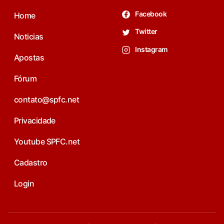
Facebook
Home
Twitter
Noticias
Instagram
Apostas
Fórum
contato@spfc.net
Privacidade
Youtube SPFC.net
Cadastro
Login