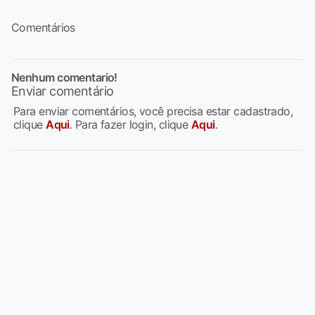
Comentários
Nenhum comentario!
Enviar comentário
Para enviar comentários, você precisa estar cadastrado,
clique
Aqui
. Para fazer login, clique
Aqui
.