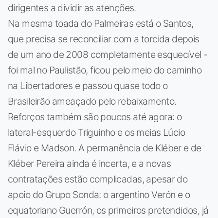
dirigentes a dividir as atenções.
Na mesma toada do Palmeiras está o Santos,
que precisa se reconciliar com a torcida depois
de um ano de 2008 completamente esquecível -
foi mal no Paulistão, ficou pelo meio do caminho
na Libertadores e passou quase todo o
Brasileirão ameaçado pelo rebaixamento.
Reforços também são poucos até agora: o
lateral-esquerdo Triguinho e os meias Lúcio
Flávio e Madson. A permanência de Kléber e de
Kléber Pereira ainda é incerta, e a novas
contratações estão complicadas, apesar do
apoio do Grupo Sonda: o argentino Verón e o
equatoriano Guerrón, os primeiros pretendidos, já