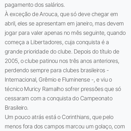
pagamento dos salários.
À exceção de Arouca, que só deve chegar em
abril, eles se apresentam em janeiro, mas devem
jogar para valer apenas no mês seguinte, quando
começa a Libertadores, cuja conquista é a
grande prioridade do clube. Depois do título de
2005, o clube patinou nos três anos anteriores,
perdendo sempre para clubes brasileiros -
Internacional, Grêmio e Fluminense -, e viu o
técnico Muricy Ramalho sofrer pressões que só
cessaram com a conquista do Campeonato
Brasileiro.
Um pouco atrás está o Corinthians, que pelo
menos fora dos campos marcou um golaço, com