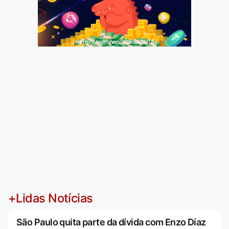
Jogue com responsabilidade. 18+
+Lidas Notícias
São Paulo quita parte da dívida com Enzo Díaz