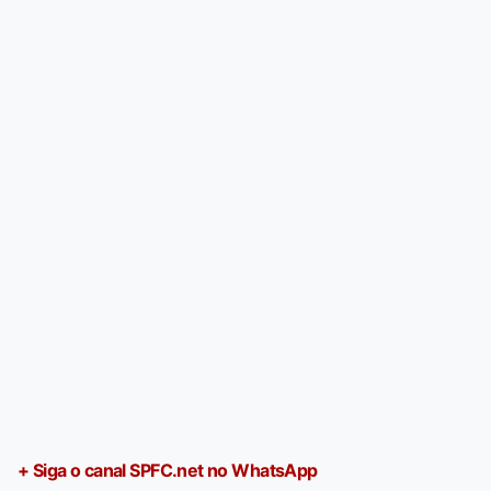
+ Siga o canal SPFC.net no WhatsApp