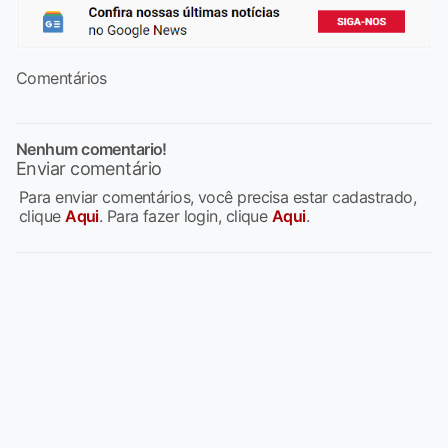
Comentários
Nenhum comentario!
Enviar comentário
Para enviar comentários, você precisa estar cadastrado,
clique
Aqui
. Para fazer login, clique
Aqui
.