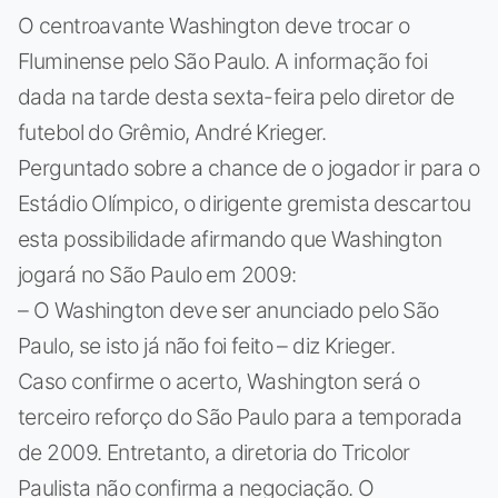
O centroavante Washington deve trocar o
Fluminense pelo São Paulo. A informação foi
dada na tarde desta sexta-feira pelo diretor de
futebol do Grêmio, André Krieger.
Perguntado sobre a chance de o jogador ir para o
Estádio Olímpico, o dirigente gremista descartou
esta possibilidade afirmando que Washington
jogará no São Paulo em 2009:
– O Washington deve ser anunciado pelo São
Paulo, se isto já não foi feito – diz Krieger.
Caso confirme o acerto, Washington será o
terceiro reforço do São Paulo para a temporada
de 2009. Entretanto, a diretoria do Tricolor
Paulista não confirma a negociação. O