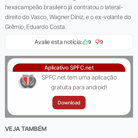
hexacampeão brasileiro já contratou o lateral-
direito do Vasco, Wagner Diniz, e o ex-volante do
Grêmio, Eduardo Costa.
Avalie esta notícia:
9
9
Aplicativo SPFC.net
SPFC.net tem uma aplicação
gratuita para android!
Download
VEJA TAMBÉM