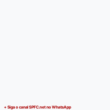
+ Siga o canal SPFC.net no WhatsApp