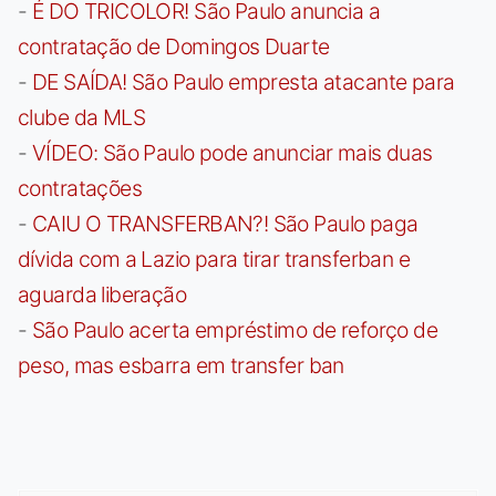
-
É DO TRICOLOR! São Paulo anuncia a
contratação de Domingos Duarte
-
DE SAÍDA! São Paulo empresta atacante para
clube da MLS
-
VÍDEO: São Paulo pode anunciar mais duas
contratações
-
CAIU O TRANSFERBAN?! São Paulo paga
dívida com a Lazio para tirar transferban e
aguarda liberação
-
São Paulo acerta empréstimo de reforço de
peso, mas esbarra em transfer ban