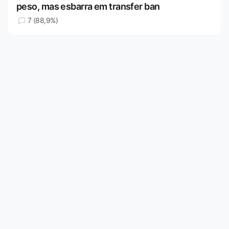
peso, mas esbarra em transfer ban
7 (88,9%)