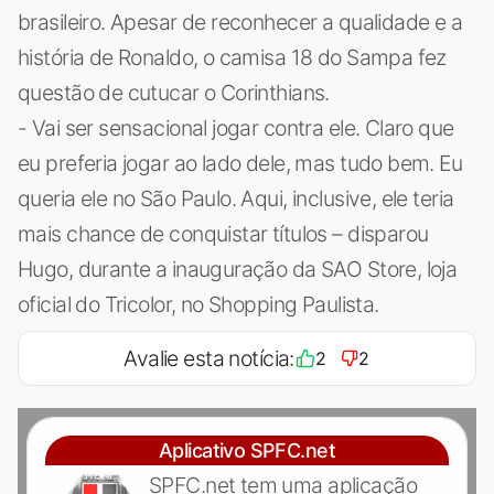
brasileiro. Apesar de reconhecer a qualidade e a
história de Ronaldo, o camisa 18 do Sampa fez
questão de cutucar o Corinthians.
- Vai ser sensacional jogar contra ele. Claro que
eu preferia jogar ao lado dele, mas tudo bem. Eu
queria ele no São Paulo. Aqui, inclusive, ele teria
mais chance de conquistar títulos – disparou
Hugo, durante a inauguração da SAO Store, loja
oficial do Tricolor, no Shopping Paulista.
Avalie esta notícia:
2
2
Aplicativo SPFC.net
SPFC.net tem uma aplicação