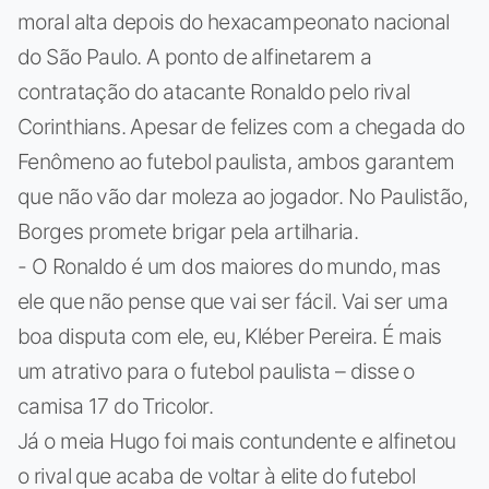
moral alta depois do hexacampeonato nacional
do São Paulo. A ponto de alfinetarem a
contratação do atacante Ronaldo pelo rival
Corinthians. Apesar de felizes com a chegada do
Fenômeno ao futebol paulista, ambos garantem
que não vão dar moleza ao jogador. No Paulistão,
Borges promete brigar pela artilharia.
- O Ronaldo é um dos maiores do mundo, mas
ele que não pense que vai ser fácil. Vai ser uma
boa disputa com ele, eu, Kléber Pereira. É mais
um atrativo para o futebol paulista – disse o
camisa 17 do Tricolor.
Já o meia Hugo foi mais contundente e alfinetou
o rival que acaba de voltar à elite do futebol