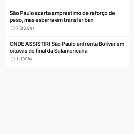
São Paulo acerta empréstimo de reforço de
peso, mas esbarra em transfer ban
7 (88,9%)
ONDE ASSISTIR! São Paulo enfrenta Bolívar em
oitavas de final da Sulamericana
1 (100%)