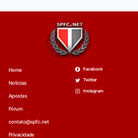
Facebook
Home
Twitter
Noticias
Instagram
Apostas
Fórum
contato@spfc.net
Privacidade