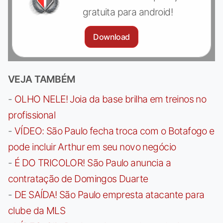
gratuita para android!
Download
VEJA TAMBÉM
-
OLHO NELE! Joia da base brilha em treinos no
profissional
-
VÍDEO: São Paulo fecha troca com o Botafogo e
pode incluir Arthur em seu novo negócio
-
É DO TRICOLOR! São Paulo anuncia a
contratação de Domingos Duarte
-
DE SAÍDA! São Paulo empresta atacante para
clube da MLS