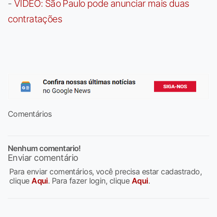
-
VÍDEO: São Paulo pode anunciar mais duas
contratações
Comentários
Nenhum comentario!
Enviar comentário
Para enviar comentários, você precisa estar cadastrado,
clique
Aqui
. Para fazer login, clique
Aqui
.