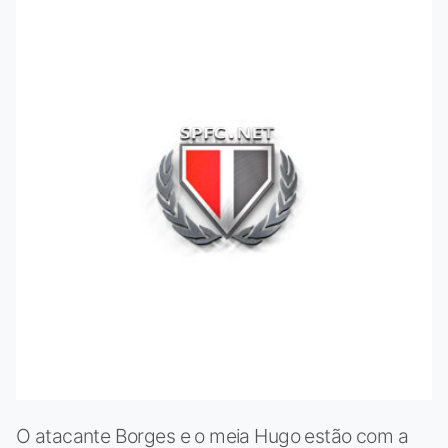
O atacante Borges e o meia Hugo estão com a