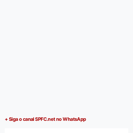
+ Siga o canal SPFC.net no WhatsApp