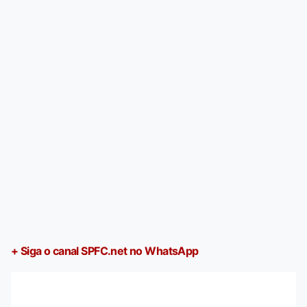
+ Siga o canal SPFC.net no WhatsApp