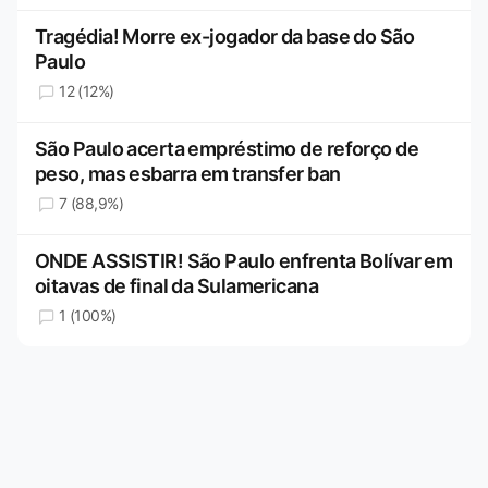
Tragédia! Morre ex-jogador da base do São
Paulo
12 (12%)
São Paulo acerta empréstimo de reforço de
peso, mas esbarra em transfer ban
7 (88,9%)
ONDE ASSISTIR! São Paulo enfrenta Bolívar em
oitavas de final da Sulamericana
1 (100%)