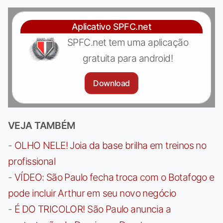
Aplicativo SPFC.net
SPFC.net tem uma aplicação
gratuita para android!
Download
VEJA TAMBÉM
-
OLHO NELE! Joia da base brilha em treinos no
profissional
-
VÍDEO: São Paulo fecha troca com o Botafogo e
pode incluir Arthur em seu novo negócio
-
É DO TRICOLOR! São Paulo anuncia a