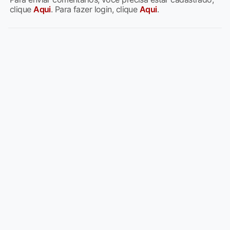
clique
Aqui
. Para fazer login, clique
Aqui
.