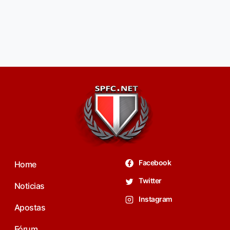
Facebook
Home
Twitter
Noticias
Instagram
Apostas
Fórum