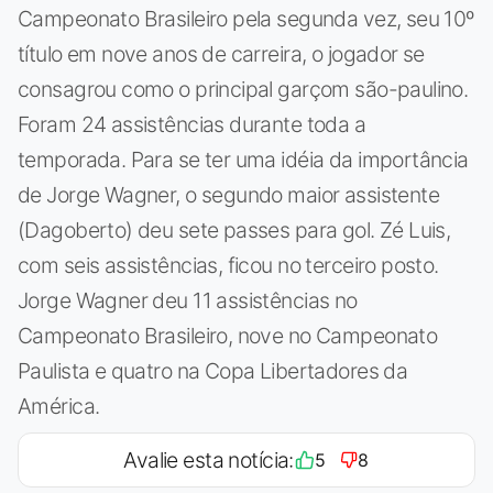
Campeonato Brasileiro pela segunda vez, seu 10º
título em nove anos de carreira, o jogador se
consagrou como o principal garçom são-paulino.
Foram 24 assistências durante toda a
temporada. Para se ter uma idéia da importância
de Jorge Wagner, o segundo maior assistente
(Dagoberto) deu sete passes para gol. Zé Luis,
com seis assistências, ficou no terceiro posto.
Jorge Wagner deu 11 assistências no
Campeonato Brasileiro, nove no Campeonato
Paulista e quatro na Copa Libertadores da
América.
Avalie esta notícia:
5
8