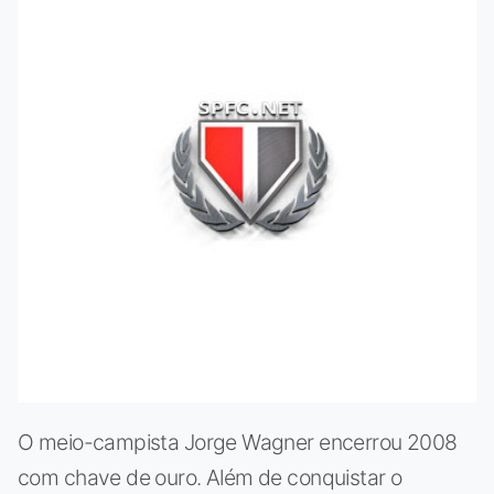
O meio-campista Jorge Wagner encerrou 2008
com chave de ouro. Além de conquistar o