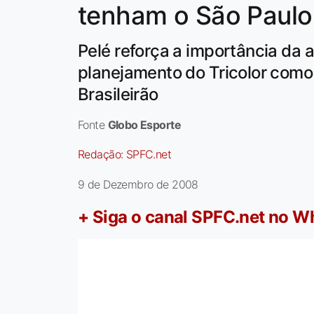
tenham o São Paul
Pelé reforça a importância da 
planejamento do Tricolor como 
Brasileirão
Fonte
Globo Esporte
Redação:
SPFC.net
9 de Dezembro de 2008
+ Siga o canal SPFC.net no 