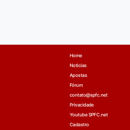
Home
Noticias
Apostas
Fórum
contato@spfc.net
Privacidade
Youtube SPFC.net
Cadastro