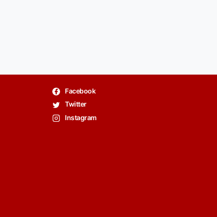
Facebook
Twitter
Instagram