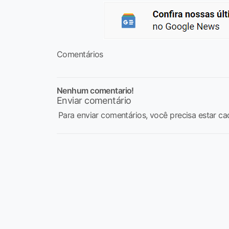
Comentários
Nenhum comentario!
Enviar comentário
Para enviar comentários, você precisa estar ca