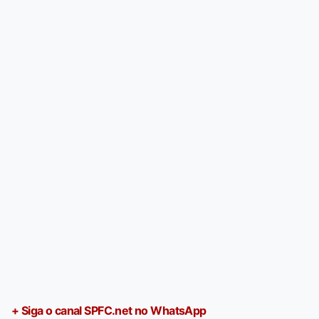
+ Siga o canal SPFC.net no WhatsApp