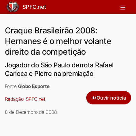
SPFC.net
Craque Brasileirão 2008:
Hernanes é o melhor volante
direito da competição
Jogador do São Paulo derrota Rafael
Carioca e Pierre na premiação
Fonte
Globo Esporte
🔊
Ouvir notícia
Redação:
SPFC.net
8 de Dezembro de 2008