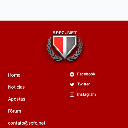
Facebook
Home
Twitter
Noticias
Instagram
Apostas
Fórum
contato@spfc.net