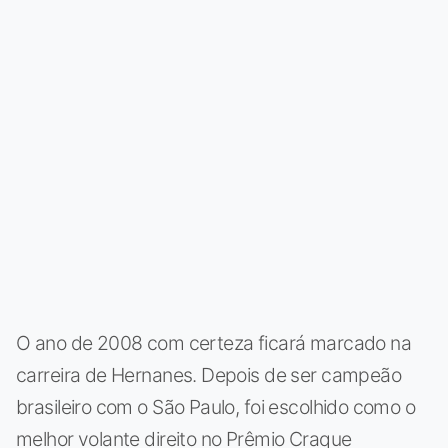
O ano de 2008 com certeza ficará marcado na
carreira de Hernanes. Depois de ser campeão
brasileiro com o São Paulo, foi escolhido como o
melhor volante direito no Prêmio Craque