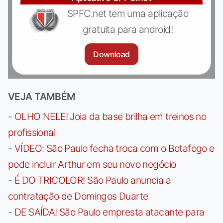
SPFC.net tem uma aplicação
gratuita para android!
Download
VEJA TAMBÉM
-
OLHO NELE! Joia da base brilha em treinos no
profissional
-
VÍDEO: São Paulo fecha troca com o Botafogo e
pode incluir Arthur em seu novo negócio
-
É DO TRICOLOR! São Paulo anuncia a
contratação de Domingos Duarte
-
DE SAÍDA! São Paulo empresta atacante para