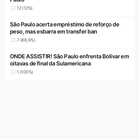
12 (12%)
São Paulo acerta empréstimo de reforço de
peso, mas esbarra em transfer ban
7 (88,9%)
ONDE ASSISTIR! São Paulo enfrenta Bolívar em
oitavas de final da Sulamericana
1 (100%)