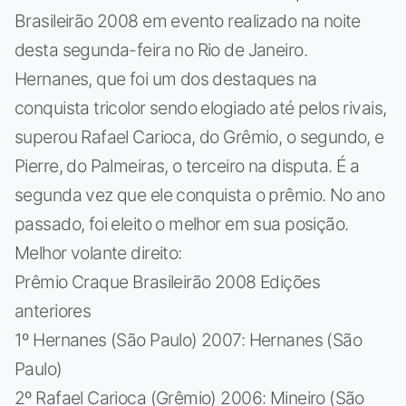
Brasileirão 2008 em evento realizado na noite
desta segunda-feira no Rio de Janeiro.
Hernanes, que foi um dos destaques na
conquista tricolor sendo elogiado até pelos rivais,
superou Rafael Carioca, do Grêmio, o segundo, e
Pierre, do Palmeiras, o terceiro na disputa. É a
segunda vez que ele conquista o prêmio. No ano
passado, foi eleito o melhor em sua posição.
Melhor volante direito:
Prêmio Craque Brasileirão 2008 Edições
anteriores
1º Hernanes (São Paulo) 2007: Hernanes (São
Paulo)
2º Rafael Carioca (Grêmio) 2006: Mineiro (São