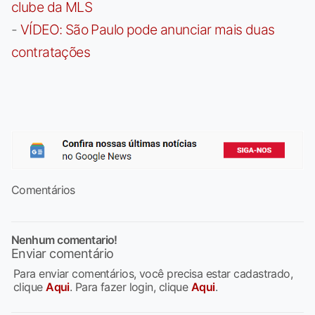
clube da MLS
-
VÍDEO: São Paulo pode anunciar mais duas
contratações
Comentários
Nenhum comentario!
Enviar comentário
Para enviar comentários, você precisa estar cadastrado,
clique
Aqui
. Para fazer login, clique
Aqui
.