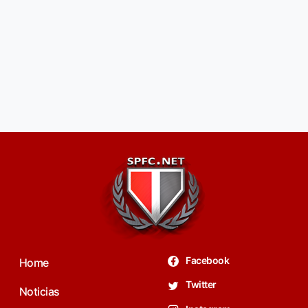
Facebook
Home
Twitter
Noticias