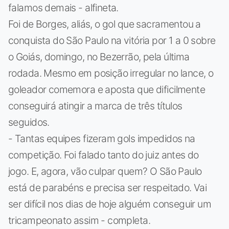
falamos demais - alfineta.
Foi de Borges, aliás, o gol que sacramentou a
conquista do São Paulo na vitória por 1 a 0 sobre
o Goiás, domingo, no Bezerrão, pela última
rodada. Mesmo em posição irregular no lance, o
goleador comemora e aposta que dificilmente
conseguirá atingir a marca de três títulos
seguidos.
- Tantas equipes fizeram gols impedidos na
competição. Foi falado tanto do juiz antes do
jogo. E, agora, vão culpar quem? O São Paulo
está de parabéns e precisa ser respeitado. Vai
ser difícil nos dias de hoje alguém conseguir um
tricampeonato assim - completa.