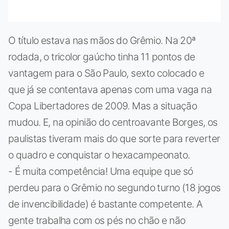
O título estava nas mãos do Grêmio. Na 20ª
rodada, o tricolor gaúcho tinha 11 pontos de
vantagem para o São Paulo, sexto colocado e
que já se contentava apenas com uma vaga na
Copa Libertadores de 2009. Mas a situação
mudou. E, na opinião do centroavante Borges, os
paulistas tiveram mais do que sorte para reverter
o quadro e conquistar o hexacampeonato.
- É muita competência! Uma equipe que só
perdeu para o Grêmio no segundo turno (18 jogos
de invencibilidade) é bastante competente. A
gente trabalha com os pés no chão e não