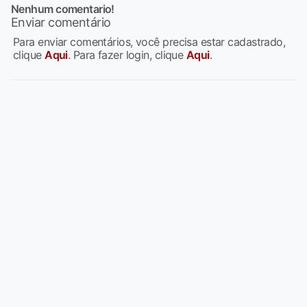
Nenhum comentario!
Enviar comentário
Para enviar comentários, você precisa estar cadastrado,
clique
Aqui
. Para fazer login, clique
Aqui
.