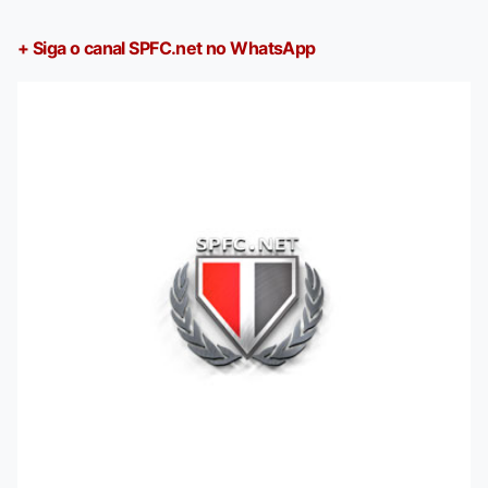
+ Siga o canal SPFC.net no WhatsApp