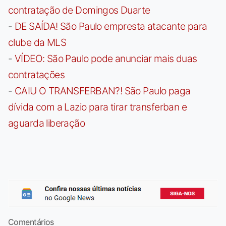
contratação de Domingos Duarte
-
DE SAÍDA! São Paulo empresta atacante para
clube da MLS
-
VÍDEO: São Paulo pode anunciar mais duas
contratações
-
CAIU O TRANSFERBAN?! São Paulo paga
dívida com a Lazio para tirar transferban e
aguarda liberação
Comentários