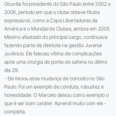
Gouvêa foi presidente do São Paulo entre 2002 e
2006, período em que o clube obteve títulos
expressivos, como a Copa Libertadores da
América e o Mundial de Clubes, ambos em 2005.
Mesmo afastado do principal cargo, continuava
fazendo parte da diretoria na gestão Juvenal
Juvêncio. Ele faleceu vítima de complicações
após uma cirurgia de ponte de safena no último
dia 29.
- Ele iniciou essa mudança de conceito no São
Paulo. Foi um exemplo de conduta, robustez e
honestidade. O Marcelo deixou como exemplo o
que é ser bom caráter. Aprendi muito com ele -
completa.