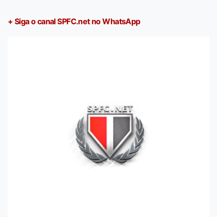
+ Siga o canal SPFC.net no WhatsApp