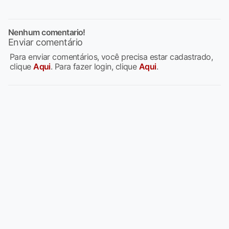
Nenhum comentario!
Enviar comentário
Para enviar comentários, você precisa estar cadastrado,
clique
Aqui
. Para fazer login, clique
Aqui
.