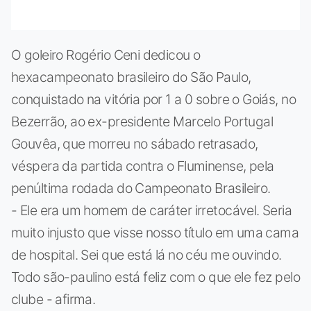
O goleiro Rogério Ceni dedicou o
hexacampeonato brasileiro do São Paulo,
conquistado na vitória por 1 a 0 sobre o Goiás, no
Bezerrão, ao ex-presidente Marcelo Portugal
Gouvêa, que morreu no sábado retrasado,
véspera da partida contra o Fluminense, pela
penúltima rodada do Campeonato Brasileiro.
- Ele era um homem de caráter irretocável. Seria
muito injusto que visse nosso título em uma cama
de hospital. Sei que está lá no céu me ouvindo.
Todo são-paulino está feliz com o que ele fez pelo
clube - afirma.