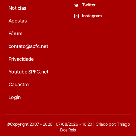
Twitter
Noticias
Instagram
Apostas
Fórum
contato@spfc.net
Privacidade
Youtube SPFC.net
Cadastro
Login
©Copyright 2007 - 2026 | 07/08/2026 - 16:20 | Criado por: Thiago
Dos Reis