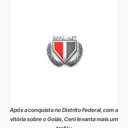
Após a conquista no Distrito Federal, com a
vitória sobre o Goiás, Ceni levanta mais um