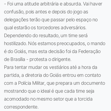
- Foi uma atitude arbitrária e absurda. Vai haver
confusão, pois antes e depois do jogo as
delegações terão que passar pelo espaço no
qual estarão os torcedores adversários.
Dependendo do resultado, um time será
hostilizado. Nós estamos preocupados, o mando
é do Goiás, mas esta decisão foi da Federação
de Brasília - protesta o dirigente.
Para tentar mudar os vestiários até a hora da
partida, a diretoria do Goiás entrou em contato
com a Polícia Militar, que prepara um documento
mostrando que o ideal é que cada time seja
acomodado no mesmo setor que a torcida
correspondente.