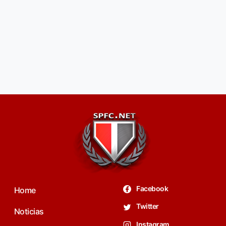
Facebook
Home
Twitter
Noticias
Instagram