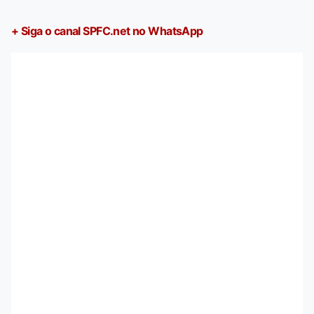
+ Siga o canal SPFC.net no WhatsApp