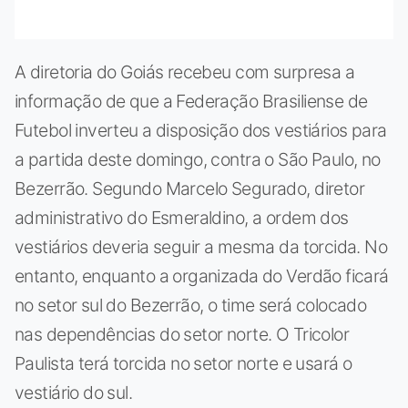
A diretoria do Goiás recebeu com surpresa a
informação de que a Federação Brasiliense de
Futebol inverteu a disposição dos vestiários para
a partida deste domingo, contra o São Paulo, no
Bezerrão. Segundo Marcelo Segurado, diretor
administrativo do Esmeraldino, a ordem dos
vestiários deveria seguir a mesma da torcida. No
entanto, enquanto a organizada do Verdão ficará
no setor sul do Bezerrão, o time será colocado
nas dependências do setor norte. O Tricolor
Paulista terá torcida no setor norte e usará o
vestiário do sul.