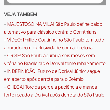
VEJA TAMBÉM
-
MAJESTOSO NA VILA! São Paulo define palco
alternativo para clássico contra o Corinthians
-
VÍDEO: Phillipe Coutinho no São Paulo tem tudo
apurado com exclusividade com a diretoria
-
CRISE! São Paulo acumula seis meses sem
vitória no Brasileirão e Dorival teme rebaixamento
-
INDEFINIÇÃO! Futuro de Dorival Júnior segue
em aberto após derrota para o Grêmio
-
CHEGA! Torcida perde a paciência e manda
forte recado a Dorival após derrota do São Paulo