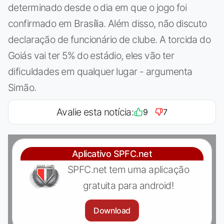
determinado desde o dia em que o jogo foi
confirmado em Brasília. Além disso, não discuto
declaração de funcionário de clube. A torcida do
Goiás vai ter 5% do estádio, eles vão ter
dificuldades em qualquer lugar - argumenta
Simão.
Avalie esta notícia:
9
7
Aplicativo SPFC.net
SPFC.net tem uma aplicação
gratuita para android!
Download