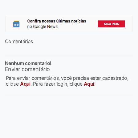
Comentários
Nenhum comentario!
Enviar comentário
Para enviar comentários, você precisa estar cadastrado,
clique
Aqui
. Para fazer login, clique
Aqui
.