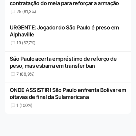
contratação do meia para reforçar a armação
25 (81,3%)
URGENTE: Jogador do São Paulo é preso em
Alphaville
19 (57,7%)
São Paulo acerta empréstimo de reforço de
peso, mas esbarra em transfer ban
7 (88,9%)
ONDE ASSISTIR! São Paulo enfrenta Bolívar em
oitavas de final da Sulamericana
1 (100%)