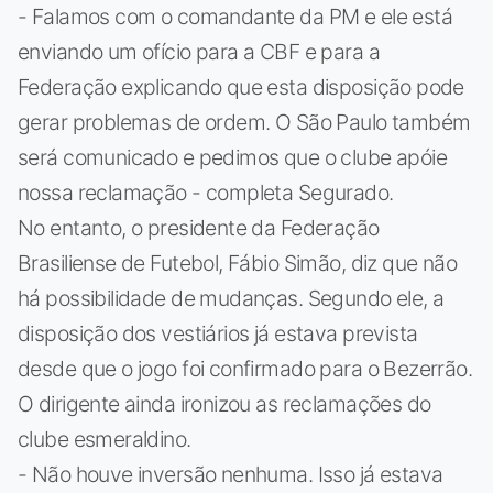
- Falamos com o comandante da PM e ele está
enviando um ofício para a CBF e para a
Federação explicando que esta disposição pode
gerar problemas de ordem. O São Paulo também
será comunicado e pedimos que o clube apóie
nossa reclamação - completa Segurado.
No entanto, o presidente da Federação
Brasiliense de Futebol, Fábio Simão, diz que não
há possibilidade de mudanças. Segundo ele, a
disposição dos vestiários já estava prevista
desde que o jogo foi confirmado para o Bezerrão.
O dirigente ainda ironizou as reclamações do
clube esmeraldino.
- Não houve inversão nenhuma. Isso já estava