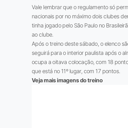
Vale lembrar que o regulamento só perm
nacionais por no máximo dois clubes d
tinha jogado pelo São Paulo no Brasileirã
ao clube.
Após o treino deste sábado, o elenco sã
seguirá para o interior paulista após o 
ocupa a oitava colocação, com 18 pontos
que está no 11º lugar, com 17 pontos.
Veja mais imagens do treino