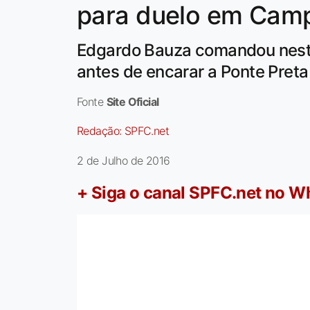
para duelo em Cam
Edgardo Bauza comandou neste 
antes de encarar a Ponte Preta
Fonte
Site Oficial
Redação:
SPFC.net
2 de Julho de 2016
+ Siga o canal SPFC.net no 