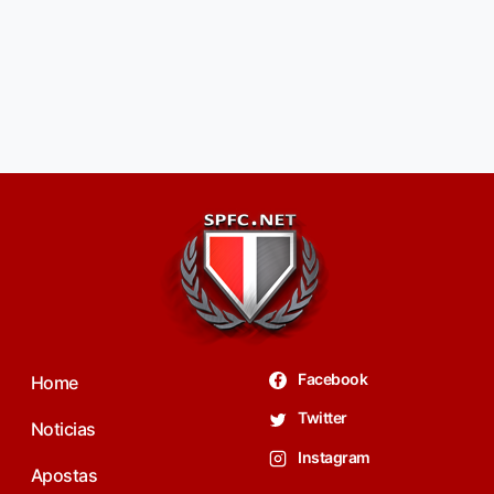
Facebook
Home
Twitter
Noticias
Instagram
Apostas