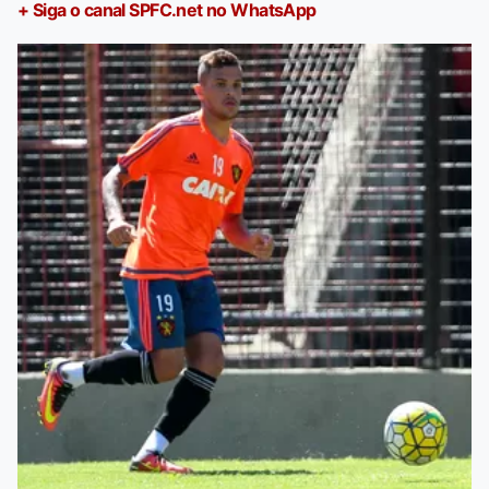
+ Siga o canal SPFC.net no WhatsApp