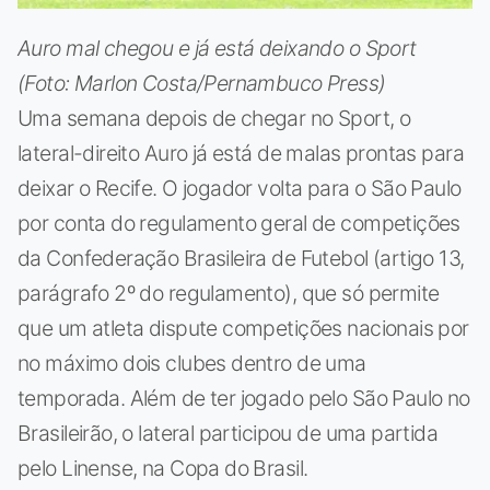
Auro mal chegou e já está deixando o Sport
(Foto: Marlon Costa/Pernambuco Press)
Uma semana depois de chegar no Sport, o
lateral-direito Auro já está de malas prontas para
deixar o Recife. O jogador volta para o São Paulo
por conta do regulamento geral de competições
da Confederação Brasileira de Futebol (artigo 13,
parágrafo 2º do regulamento), que só permite
que um atleta dispute competições nacionais por
no máximo dois clubes dentro de uma
temporada. Além de ter jogado pelo São Paulo no
Brasileirão, o lateral participou de uma partida
pelo Linense, na Copa do Brasil.