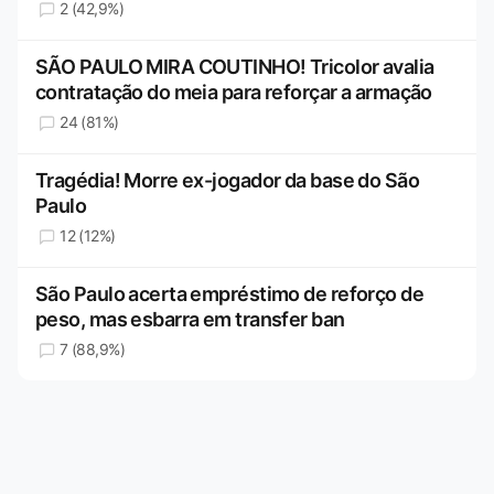
2 (42,9%)
SÃO PAULO MIRA COUTINHO! Tricolor avalia
contratação do meia para reforçar a armação
24 (81%)
Tragédia! Morre ex-jogador da base do São
Paulo
12 (12%)
São Paulo acerta empréstimo de reforço de
peso, mas esbarra em transfer ban
7 (88,9%)