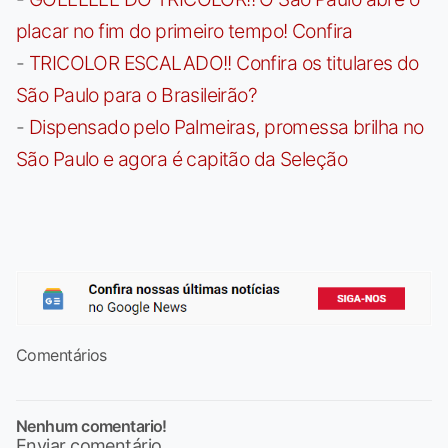
placar no fim do primeiro tempo! Confira
-
TRICOLOR ESCALADO!! Confira os titulares do
São Paulo para o Brasileirão?
-
Dispensado pelo Palmeiras, promessa brilha no
São Paulo e agora é capitão da Seleção
Comentários
Nenhum comentario!
Enviar comentário