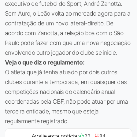
executivo de futebol do Sport, André Zanotta.
Sem Auro, o Leão volta ao mercado agora para a
contratação de um novo lateral-direito. De
acordo com Zanotta, a relação boa com o São
Paulo pode fazer com que uma nova negociação
envolvendo outro jogador do clube se inicie.
Veja o que diz o regulamento:
O atleta que já tenha atuado por dois outros
clubes durante a temporada, em quaisquer das
competições nacionais do calendário anual
coordenadas pela CBF, não pode atuar por uma
terceira entidade, mesmo que esteja
regularmente registrado.
Avalie esta notícia:
22
84