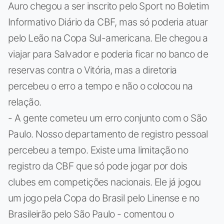
Auro chegou a ser inscrito pelo Sport no Boletim
Informativo Diário da CBF, mas só poderia atuar
pelo Leão na Copa Sul-americana. Ele chegou a
viajar para Salvador e poderia ficar no banco de
reservas contra o Vitória, mas a diretoria
percebeu o erro a tempo e não o colocou na
relação.
- A gente cometeu um erro conjunto com o São
Paulo. Nosso departamento de registro pessoal
percebeu a tempo. Existe uma limitação no
registro da CBF que só pode jogar por dois
clubes em competições nacionais. Ele já jogou
um jogo pela Copa do Brasil pelo Linense e no
Brasileirão pelo São Paulo - comentou o