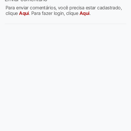
Para enviar comentários, você precisa estar cadastrado,
clique
Aqui
. Para fazer login, clique
Aqui
.