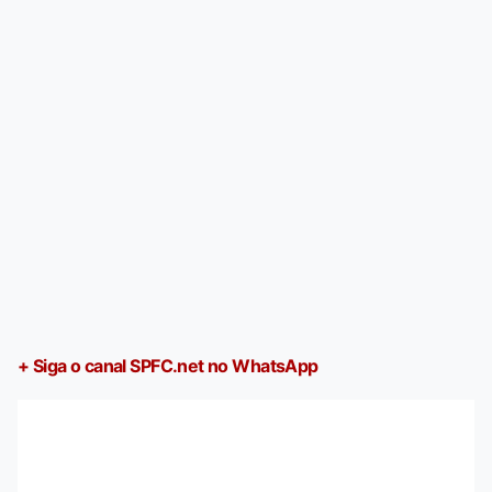
+ Siga o canal SPFC.net no WhatsApp