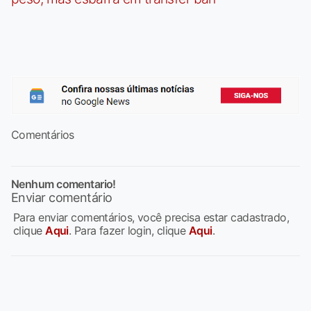
Comentários
Nenhum comentario!
Enviar comentário
Para enviar comentários, você precisa estar cadastrado,
clique
Aqui
. Para fazer login, clique
Aqui
.