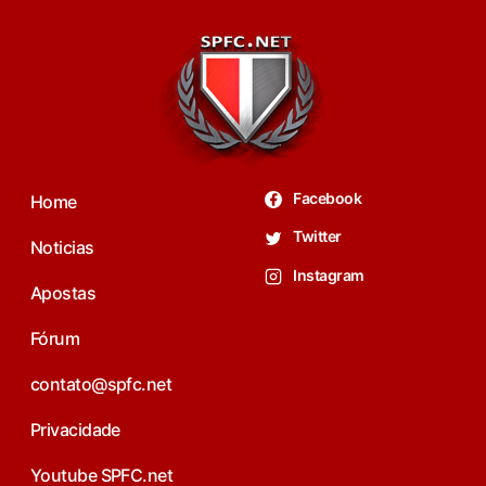
Facebook
Home
Twitter
Noticias
Instagram
Apostas
Fórum
contato@spfc.net
Privacidade
Youtube SPFC.net