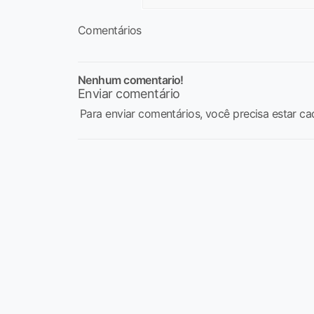
Comentários
Nenhum comentario!
Enviar comentário
Para enviar comentários, você precisa estar ca