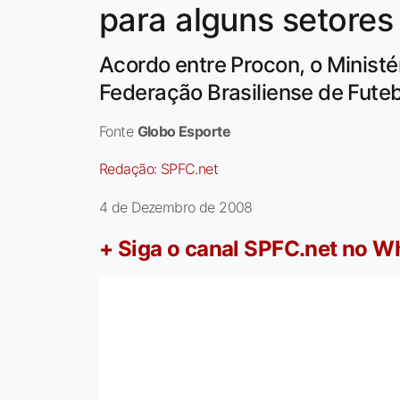
para alguns setores
Acordo entre Procon, o Ministér
Federação Brasiliense de Futebo
Fonte
Globo Esporte
Redação:
SPFC.net
4 de Dezembro de 2008
+ Siga o canal SPFC.net no 