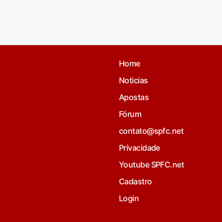
Home
Noticias
Apostas
Fórum
contato@spfc.net
Privacidade
Youtube SPFC.net
Cadastro
Login