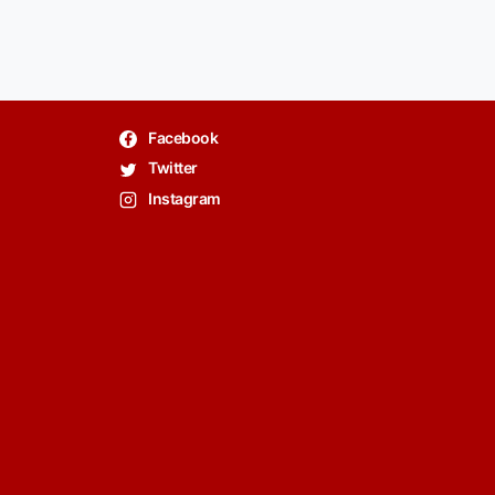
Facebook
Twitter
Instagram