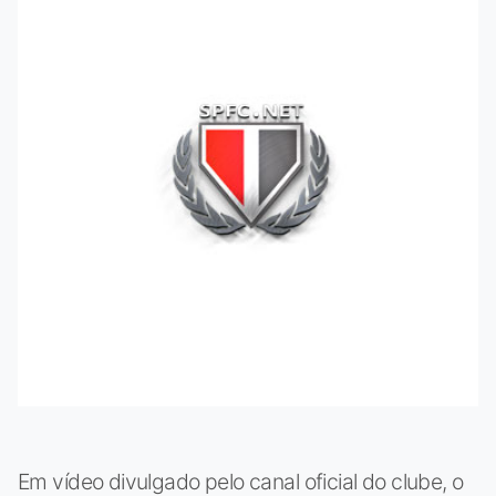
Em vídeo divulgado pelo canal oficial do clube, o