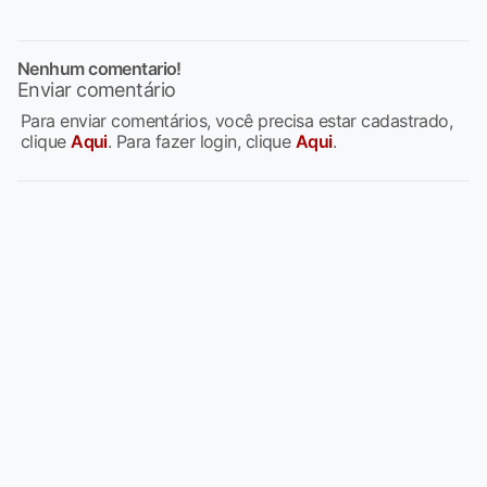
Nenhum comentario!
Enviar comentário
Para enviar comentários, você precisa estar cadastrado,
clique
Aqui
. Para fazer login, clique
Aqui
.