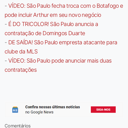
-
VÍDEO: São Paulo fecha troca com o Botafogo e
pode incluir Arthur em seu novo negócio
-
É DO TRICOLOR! São Paulo anuncia a
contratação de Domingos Duarte
-
DE SAÍDA! São Paulo empresta atacante para
clube da MLS
-
VÍDEO: São Paulo pode anunciar mais duas
contratações
Comentários