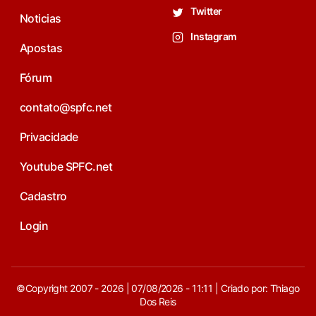
Twitter
Noticias
Instagram
Apostas
Fórum
contato@spfc.net
Privacidade
Youtube SPFC.net
Cadastro
Login
©Copyright 2007 - 2026 | 07/08/2026 - 11:11 | Criado por: Thiago
Dos Reis