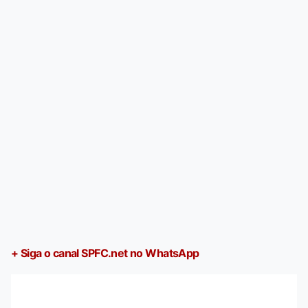
+ Siga o canal SPFC.net no WhatsApp