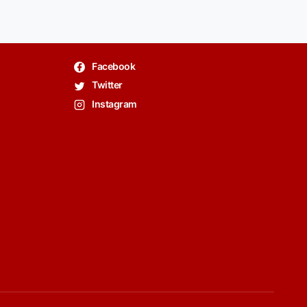
Facebook
Twitter
Instagram