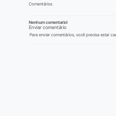
Comentários
Nenhum comentario!
Enviar comentário
Para enviar comentários, você precisa estar ca