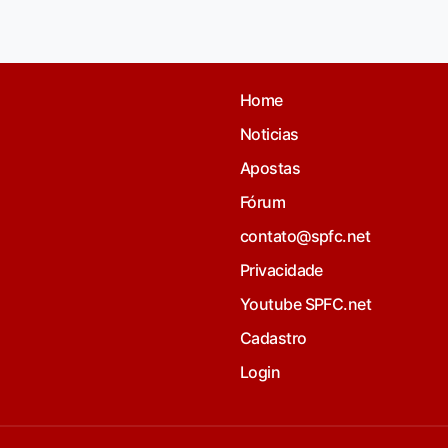
Home
Noticias
Apostas
Fórum
contato@spfc.net
Privacidade
Youtube SPFC.net
Cadastro
Login