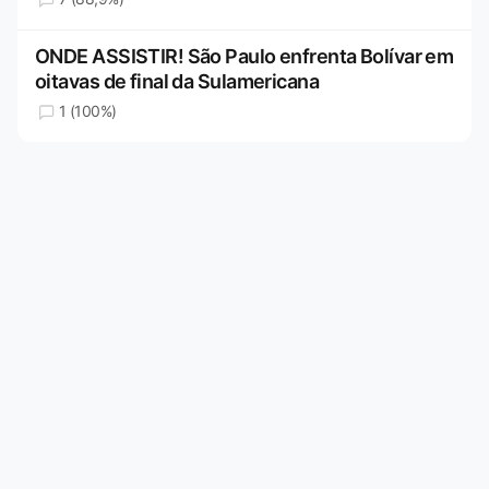
ONDE ASSISTIR! São Paulo enfrenta Bolívar em
oitavas de final da Sulamericana
1 (100%)