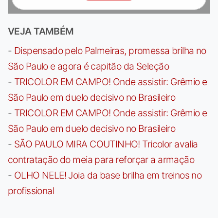
VEJA TAMBÉM
-
Dispensado pelo Palmeiras, promessa brilha no
São Paulo e agora é capitão da Seleção
-
TRICOLOR EM CAMPO! Onde assistir: Grêmio e
São Paulo em duelo decisivo no Brasileiro
-
TRICOLOR EM CAMPO! Onde assistir: Grêmio e
São Paulo em duelo decisivo no Brasileiro
-
SÃO PAULO MIRA COUTINHO! Tricolor avalia
contratação do meia para reforçar a armação
-
OLHO NELE! Joia da base brilha em treinos no
profissional