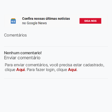
Comentários
Nenhum comentario!
Enviar comentário
Para enviar comentários, você precisa estar cadastrado,
clique
Aqui
. Para fazer login, clique
Aqui
.