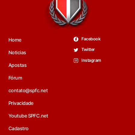
Facebook
Home
Twitter
Noticias
Instagram
Apostas
Fórum
contato@spfc.net
Privacidade
Youtube SPFC.net
Cadastro