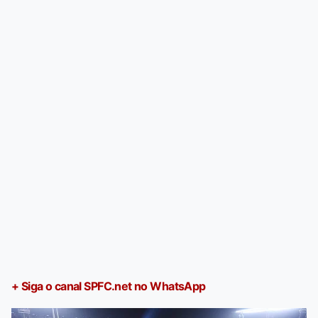
+ Siga o canal SPFC.net no WhatsApp