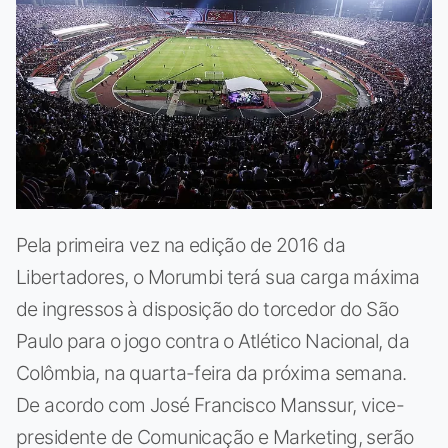
Pela primeira vez na edição de 2016 da
Libertadores, o Morumbi terá sua carga máxima
de ingressos à disposição do torcedor do São
Paulo para o jogo contra o Atlético Nacional, da
Colômbia, na quarta-feira da próxima semana.
De acordo com José Francisco Manssur, vice-
presidente de Comunicação e Marketing, serão