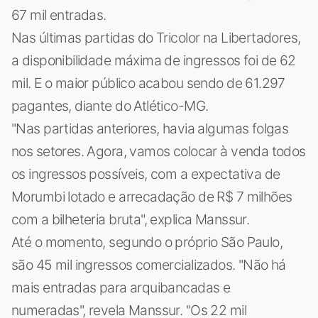
67 mil entradas.
Nas últimas partidas do Tricolor na Libertadores,
a disponibilidade máxima de ingressos foi de 62
mil. E o maior público acabou sendo de 61.297
pagantes, diante do Atlético-MG.
"Nas partidas anteriores, havia algumas folgas
nos setores. Agora, vamos colocar à venda todos
os ingressos possíveis, com a expectativa de
Morumbi lotado e arrecadação de R$ 7 milhões
com a bilheteria bruta", explica Manssur.
Até o momento, segundo o próprio São Paulo,
são 45 mil ingressos comercializados. "Não há
mais entradas para arquibancadas e
numeradas", revela Manssur. "Os 22 mil