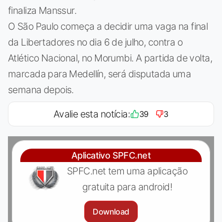
finaliza Manssur.
O São Paulo começa a decidir uma vaga na final
da Libertadores no dia 6 de julho, contra o
Atlético Nacional, no Morumbi. A partida de volta,
marcada para Medellín, será disputada uma
semana depois.
Avalie esta notícia:
39
3
Aplicativo SPFC.net
SPFC.net tem uma aplicação
gratuita para android!
Download