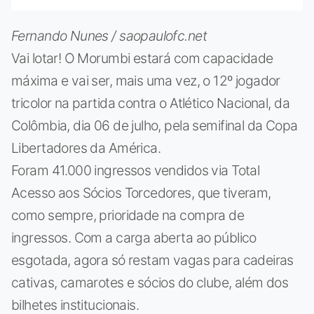
Fernando Nunes / saopaulofc.net
Vai lotar! O Morumbi estará com capacidade
máxima e vai ser, mais uma vez, o 12º jogador
tricolor na partida contra o Atlético Nacional, da
Colômbia, dia 06 de julho, pela semifinal da Copa
Libertadores da América.
Foram 41.000 ingressos vendidos via Total
Acesso aos Sócios Torcedores, que tiveram,
como sempre, prioridade na compra de
ingressos. Com a carga aberta ao público
esgotada, agora só restam vagas para cadeiras
cativas, camarotes e sócios do clube, além dos
bilhetes institucionais.