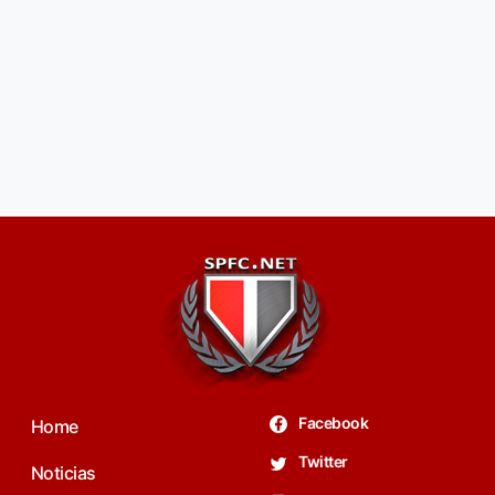
Facebook
Home
Twitter
Noticias