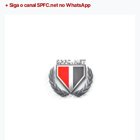
+ Siga o canal SPFC.net no WhatsApp