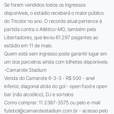
Se forem vendidos todos os ingressos
disponíveis, o estádio receberá o maior público
do Tricolor no ano. O recorde atual pertence à
partida contra o Atlético-MG, também pela
Libertadores, que levou 61.297 pagantes ao
estádio em 11 de maio.
Quem está sem ingresso pode garantir lugar em
um dos parceiros ainda com bilhetes disponíveis:
-Camarote Stadium
Venda do Camarote 6-3-3 - R$ 500 - anel
inferior, diagonal atrás do gol - open food e open
bar (não alcoólico), DJ e sorteios
Como comprar: 11 2387-3575 ou pelo e-mail
futebol@camarotestadium.com.br
- acesso pelo