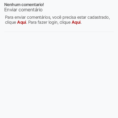
Nenhum comentario!
Enviar comentário
Para enviar comentários, você precisa estar cadastrado,
clique
Aqui
. Para fazer login, clique
Aqui
.