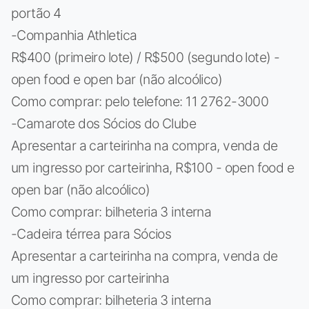
portão 4
-Companhia Athletica
R$400 (primeiro lote) / R$500 (segundo lote) -
open food e open bar (não alcoólico)
Como comprar: pelo telefone: 11 2762-3000
-Camarote dos Sócios do Clube
Apresentar a carteirinha na compra, venda de
um ingresso por carteirinha, R$100 - open food e
open bar (não alcoólico)
Como comprar: bilheteria 3 interna
-Cadeira térrea para Sócios
Apresentar a carteirinha na compra, venda de
um ingresso por carteirinha
Como comprar: bilheteria 3 interna