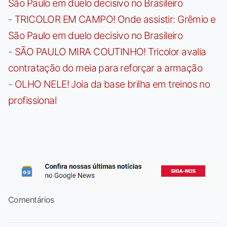
São Paulo em duelo decisivo no Brasileiro
-
TRICOLOR EM CAMPO! Onde assistir: Grêmio e
São Paulo em duelo decisivo no Brasileiro
-
SÃO PAULO MIRA COUTINHO! Tricolor avalia
contratação do meia para reforçar a armação
-
OLHO NELE! Joia da base brilha em treinos no
profissional
Comentários