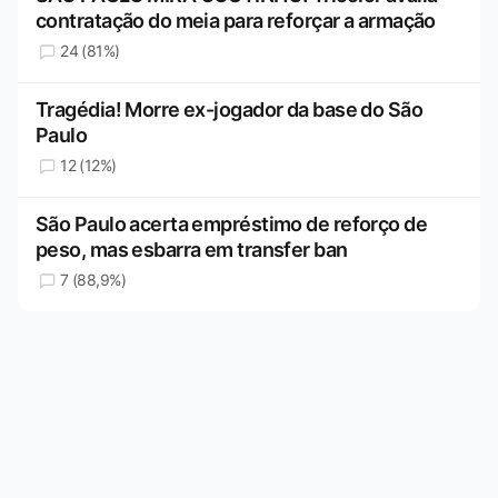
contratação do meia para reforçar a armação
24 (81%)
Tragédia! Morre ex-jogador da base do São
Paulo
12 (12%)
São Paulo acerta empréstimo de reforço de
peso, mas esbarra em transfer ban
7 (88,9%)