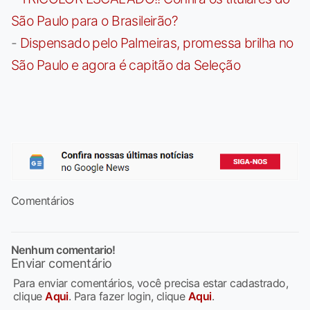
São Paulo para o Brasileirão?
-
Dispensado pelo Palmeiras, promessa brilha no
São Paulo e agora é capitão da Seleção
Comentários
Nenhum comentario!
Enviar comentário
Para enviar comentários, você precisa estar cadastrado,
clique
Aqui
. Para fazer login, clique
Aqui
.