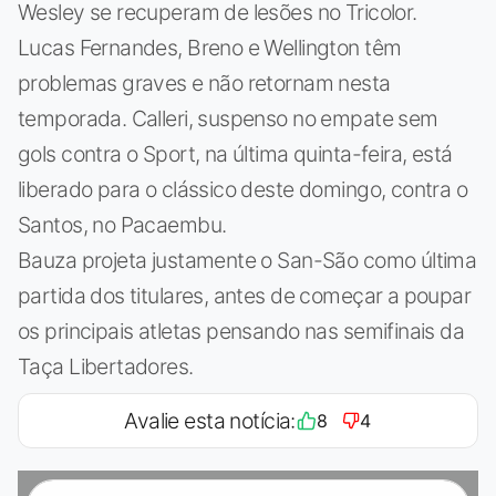
Wesley se recuperam de lesões no Tricolor.
Lucas Fernandes, Breno e Wellington têm
problemas graves e não retornam nesta
temporada. Calleri, suspenso no empate sem
gols contra o Sport, na última quinta-feira, está
liberado para o clássico deste domingo, contra o
Santos, no Pacaembu.
Bauza projeta justamente o San-São como última
partida dos titulares, antes de começar a poupar
os principais atletas pensando nas semifinais da
Taça Libertadores.
Avalie esta notícia:
8
4