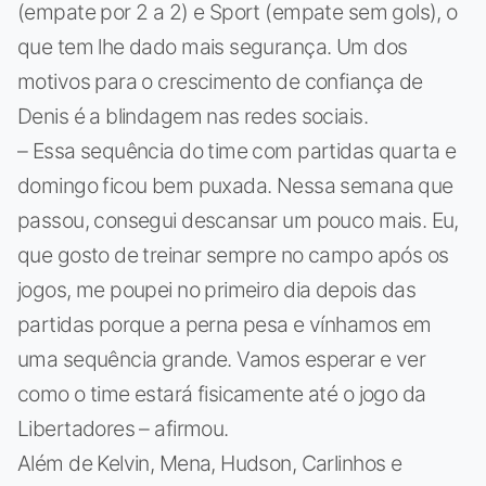
(empate por 2 a 2) e Sport (empate sem gols), o
que tem lhe dado mais segurança. Um dos
motivos para o crescimento de confiança de
Denis é a blindagem nas redes sociais.
– Essa sequência do time com partidas quarta e
domingo ficou bem puxada. Nessa semana que
passou, consegui descansar um pouco mais. Eu,
que gosto de treinar sempre no campo após os
jogos, me poupei no primeiro dia depois das
partidas porque a perna pesa e vínhamos em
uma sequência grande. Vamos esperar e ver
como o time estará fisicamente até o jogo da
Libertadores – afirmou.
Além de Kelvin, Mena, Hudson, Carlinhos e