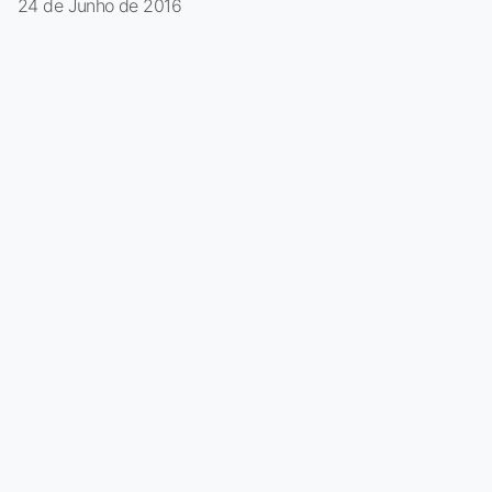
24 de Junho de 2016