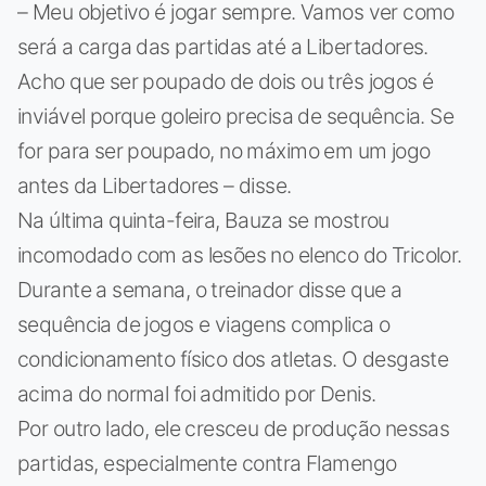
– Meu objetivo é jogar sempre. Vamos ver como
será a carga das partidas até a Libertadores.
Acho que ser poupado de dois ou três jogos é
inviável porque goleiro precisa de sequência. Se
for para ser poupado, no máximo em um jogo
antes da Libertadores – disse.
Na última quinta-feira, Bauza se mostrou
incomodado com as lesões no elenco do Tricolor.
Durante a semana, o treinador disse que a
sequência de jogos e viagens complica o
condicionamento físico dos atletas. O desgaste
acima do normal foi admitido por Denis.
Por outro lado, ele cresceu de produção nessas
partidas, especialmente contra Flamengo