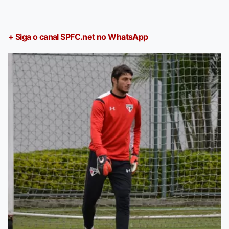
+ Siga o canal SPFC.net no WhatsApp