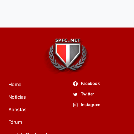
Facebook
Home
Twitter
Noticias
Instagram
Apostas
Fórum