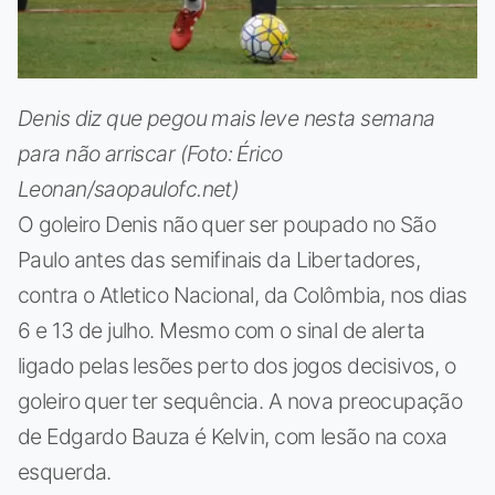
Denis diz que pegou mais leve nesta semana
para não arriscar (Foto: Érico
Leonan/saopaulofc.net)
O goleiro Denis não quer ser poupado no São
Paulo antes das semifinais da Libertadores,
contra o Atletico Nacional, da Colômbia, nos dias
6 e 13 de julho. Mesmo com o sinal de alerta
ligado pelas lesões perto dos jogos decisivos, o
goleiro quer ter sequência. A nova preocupação
de Edgardo Bauza é Kelvin, com lesão na coxa
esquerda.