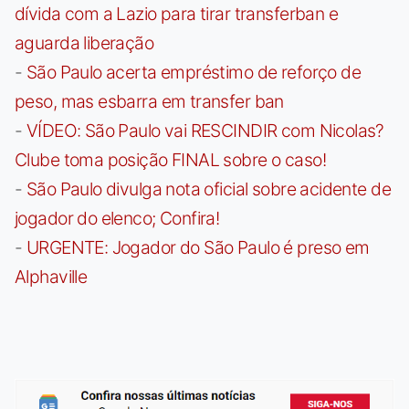
dívida com a Lazio para tirar transferban e
aguarda liberação
-
São Paulo acerta empréstimo de reforço de
peso, mas esbarra em transfer ban
-
VÍDEO: São Paulo vai RESCINDIR com Nicolas?
Clube toma posição FINAL sobre o caso!
-
São Paulo divulga nota oficial sobre acidente de
jogador do elenco; Confira!
-
URGENTE: Jogador do São Paulo é preso em
Alphaville