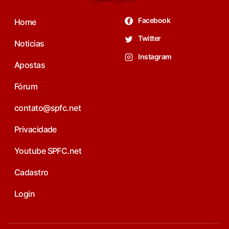
Facebook
Home
Twitter
Noticias
Instagram
Apostas
Fórum
contato@spfc.net
Privacidade
Youtube SPFC.net
Cadastro
Login