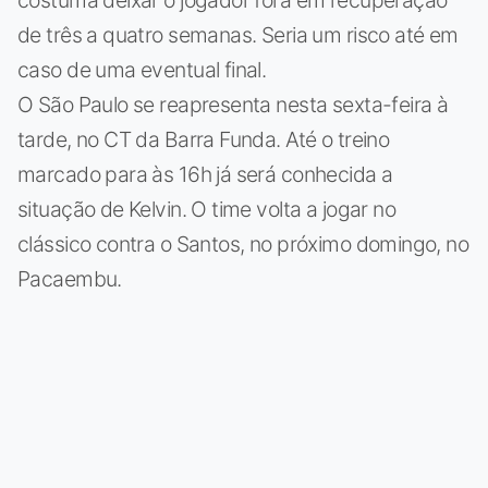
de três a quatro semanas. Seria um risco até em
caso de uma eventual final.
O São Paulo se reapresenta nesta sexta-feira à
tarde, no CT da Barra Funda. Até o treino
marcado para às 16h já será conhecida a
situação de Kelvin. O time volta a jogar no
clássico contra o Santos, no próximo domingo, no
Pacaembu.