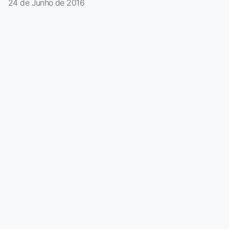
24 de Junho de 2016