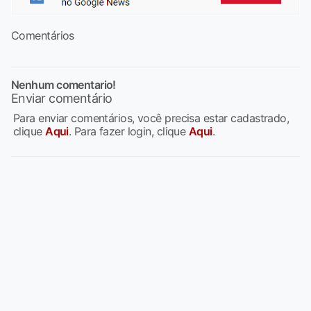
Comentários
Nenhum comentario!
Enviar comentário
Para enviar comentários, você precisa estar cadastrado,
clique
Aqui
. Para fazer login, clique
Aqui
.