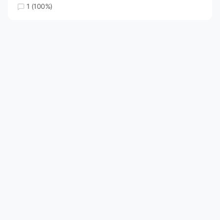
1 (100%)