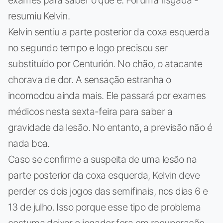
resumiu Kelvin.
Kelvin sentiu a parte posterior da coxa esquerda
no segundo tempo e logo precisou ser
substituído por Centurión. No chão, o atacante
chorava de dor. A sensação estranha o
incomodou ainda mais. Ele passará por exames
médicos nesta sexta-feira para saber a
gravidade da lesão. No entanto, a previsão não é
nada boa.
Caso se confirme a suspeita de uma lesão na
parte posterior da coxa esquerda, Kelvin deve
perder os dois jogos das semifinais, nos dias 6 e
13 de julho. Isso porque esse tipo de problema
costuma deixar o jogador fora em recuperação