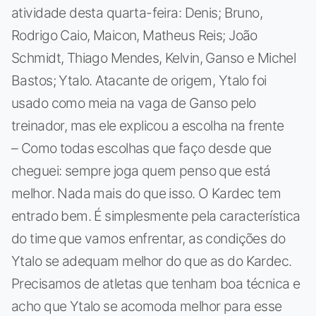
atividade desta quarta-feira: Denis; Bruno,
Rodrigo Caio, Maicon, Matheus Reis; João
Schmidt, Thiago Mendes, Kelvin, Ganso e Michel
Bastos; Ytalo. Atacante de origem, Ytalo foi
usado como meia na vaga de Ganso pelo
treinador, mas ele explicou a escolha na frente
– Como todas escolhas que faço desde que
cheguei: sempre joga quem penso que está
melhor. Nada mais do que isso. O Kardec tem
entrado bem. É simplesmente pela característica
do time que vamos enfrentar, as condições do
Ytalo se adequam melhor do que as do Kardec.
Precisamos de atletas que tenham boa técnica e
acho que Ytalo se acomoda melhor para esse