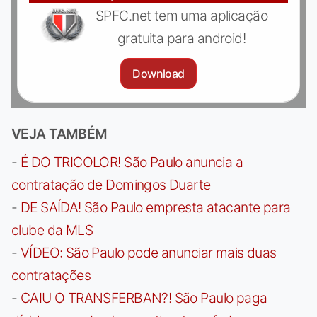
SPFC.net tem uma aplicação
gratuita para android!
Download
VEJA TAMBÉM
-
É DO TRICOLOR! São Paulo anuncia a
contratação de Domingos Duarte
-
DE SAÍDA! São Paulo empresta atacante para
clube da MLS
-
VÍDEO: São Paulo pode anunciar mais duas
contratações
-
CAIU O TRANSFERBAN?! São Paulo paga