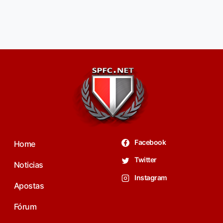
Facebook
Home
Twitter
Noticias
Instagram
Apostas
Fórum