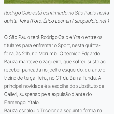
Rodrigo Caio está confirmado no São Paulo nesta
quinta-feira (Foto: Érico Leonan / saopaulofc.net )
O São Paulo terá Rodrigo Caio e Ytalo entre os
titulares para enfrentar o Sport, nesta quinta-
feira, às 21h, no Morumbi. O técnico Edgardo
Bauza manteve o zagueiro, que sofreu susto ao
receber pancada no joelho esquerdo, durante o
treino de terça-feira, no CT da Barra Funda. A
principal novidade é a escolha do substituto de
Calleri, suspenso pela expulsão diante do
Flamengo: Ytalo.
Bauza escalou o Tricolor da seguinte forma na