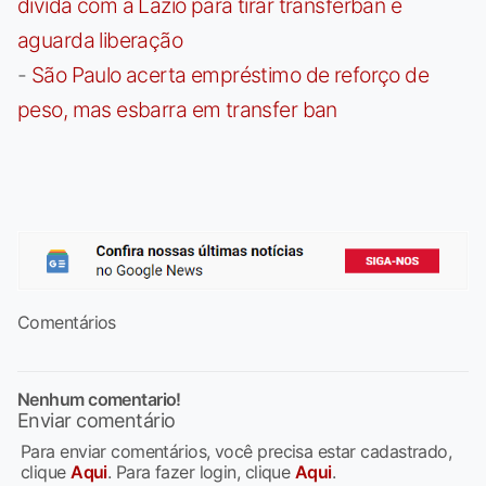
dívida com a Lazio para tirar transferban e
aguarda liberação
-
São Paulo acerta empréstimo de reforço de
peso, mas esbarra em transfer ban
Comentários
Nenhum comentario!
Enviar comentário
Para enviar comentários, você precisa estar cadastrado,
clique
Aqui
. Para fazer login, clique
Aqui
.