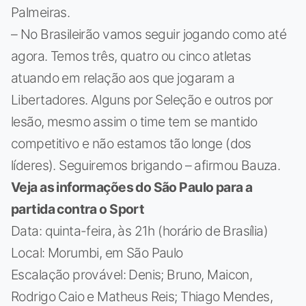
Palmeiras.
– No Brasileirão vamos seguir jogando como até
agora. Temos três, quatro ou cinco atletas
atuando em relação aos que jogaram a
Libertadores. Alguns por Seleção e outros por
lesão, mesmo assim o time tem se mantido
competitivo e não estamos tão longe (dos
líderes). Seguiremos brigando – afirmou Bauza.
Veja as informações do São Paulo para a
partida contra o Sport
Data: quinta-feira, às 21h (horário de Brasília)
Local: Morumbi, em São Paulo
Escalação provável: Denis; Bruno, Maicon,
Rodrigo Caio e Matheus Reis; Thiago Mendes,