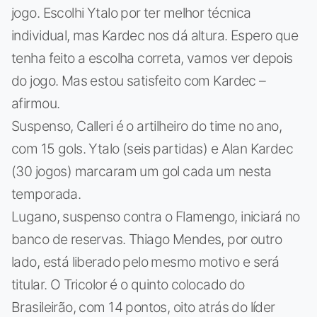
jogo. Escolhi Ytalo por ter melhor técnica
individual, mas Kardec nos dá altura. Espero que
tenha feito a escolha correta, vamos ver depois
do jogo. Mas estou satisfeito com Kardec –
afirmou.
Suspenso, Calleri é o artilheiro do time no ano,
com 15 gols. Ytalo (seis partidas) e Alan Kardec
(30 jogos) marcaram um gol cada um nesta
temporada.
Lugano, suspenso contra o Flamengo, iniciará no
banco de reservas. Thiago Mendes, por outro
lado, está liberado pelo mesmo motivo e será
titular. O Tricolor é o quinto colocado do
Brasileirão, com 14 pontos, oito atrás do líder