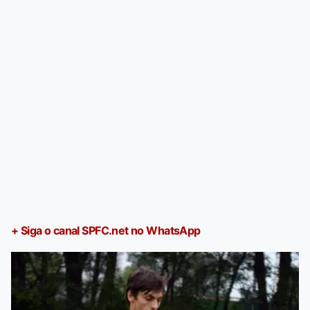
+ Siga o canal SPFC.net no WhatsApp