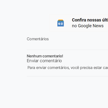
Comentários
Nenhum comentario!
Enviar comentário
Para enviar comentários, você precisa estar ca