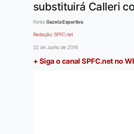
substituirá Calleri c
Fonte
Gazeta Esportiva
Redação:
SPFC.net
22 de Junho de 2016
+ Siga o canal SPFC.net no 