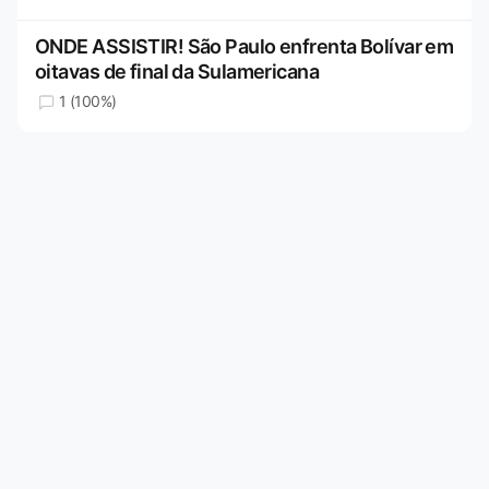
ONDE ASSISTIR! São Paulo enfrenta Bolívar em
oitavas de final da Sulamericana
1 (100%)