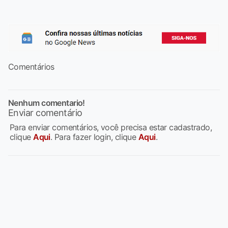
Comentários
Nenhum comentario!
Enviar comentário
Para enviar comentários, você precisa estar cadastrado,
clique
Aqui
. Para fazer login, clique
Aqui
.