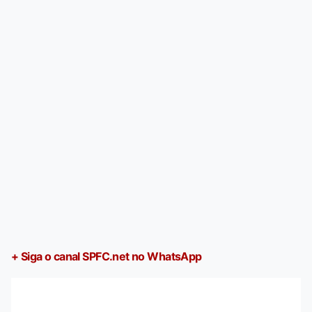
+ Siga o canal SPFC.net no WhatsApp