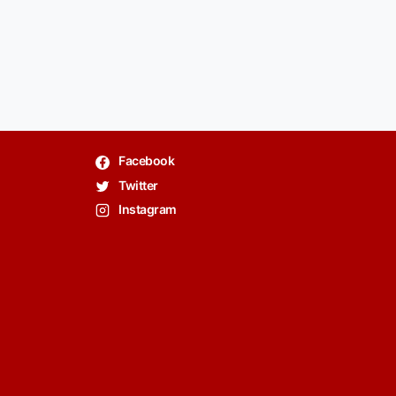
Facebook
Twitter
Instagram