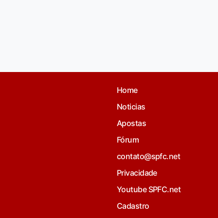
Home
Noticias
Apostas
Fórum
contato@spfc.net
Privacidade
Youtube SPFC.net
Cadastro