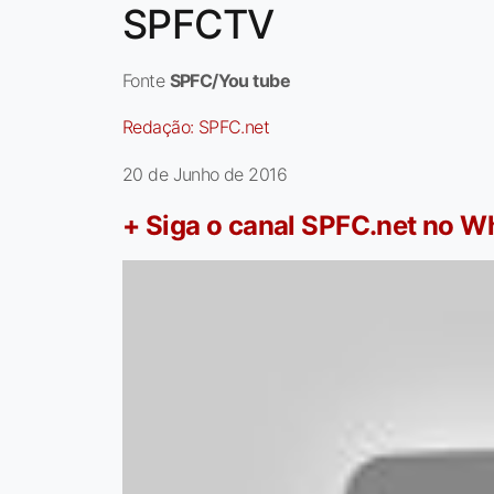
SPFCTV
Fonte
SPFC/You tube
Redação:
SPFC.net
20 de Junho de 2016
+ Siga o canal SPFC.net no 