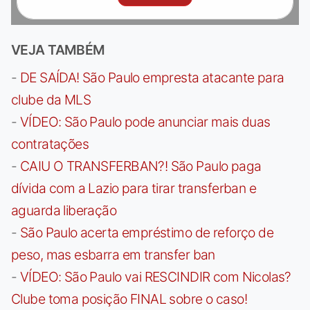
VEJA TAMBÉM
-
DE SAÍDA! São Paulo empresta atacante para
clube da MLS
-
VÍDEO: São Paulo pode anunciar mais duas
contratações
-
CAIU O TRANSFERBAN?! São Paulo paga
dívida com a Lazio para tirar transferban e
aguarda liberação
-
São Paulo acerta empréstimo de reforço de
peso, mas esbarra em transfer ban
-
VÍDEO: São Paulo vai RESCINDIR com Nicolas?
Clube toma posição FINAL sobre o caso!