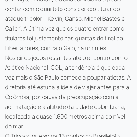
contar com o quarteto considerado titular do
ataque tricolor - Kelvin, Ganso, Michel Bastos e
Calleri. A última vez que os quatro entrar como
titulares foi justamente nas quartas de final da
Libertadores, contra o Galo, há um mês.
Nos cinco jogos restantes até o encontro com o
Atlético Nacional-COL, a tendência é que cada
vez mais o São Paulo comece a poupar atletas. A
diretoria até estuda a ideia de viajar antes para a
Colômbia, por causa da preocupação com a
aclimatação e a altitude da cidade colombiana,
localizada a quase 1.600 metros acima do nível
do mar.
O Tricolor, que soma 13 pontos no Brasileirão,