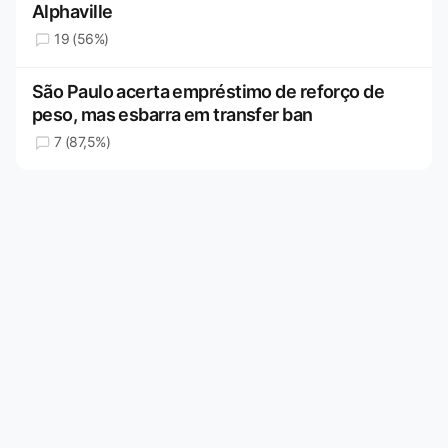
Alphaville
19 (56%)
São Paulo acerta empréstimo de reforço de
peso, mas esbarra em transfer ban
7 (87,5%)