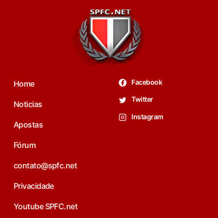
Facebook
Home
Twitter
Noticias
Instagram
Apostas
Fórum
contato@spfc.net
Privacidade
Youtube SPFC.net