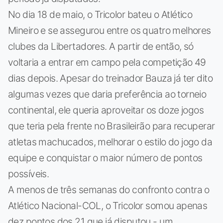
No dia 18 de maio, o Tricolor bateu o Atlético
Mineiro e se assegurou entre os quatro melhores
clubes da Libertadores. A partir de então, só
voltaria a entrar em campo pela competição 49
dias depois. Apesar do treinador Bauza já ter dito
algumas vezes que daria preferência ao torneio
continental, ele queria aproveitar os doze jogos
que teria pela frente no Brasileirão para recuperar
atletas machucados, melhorar o estilo do jogo da
equipe e conquistar o maior número de pontos
possíveis.
A menos de três semanas do confronto contra o
Atlético Nacional-COL, o Tricolor somou apenas
dez pontos dos 21 que já disputou - um