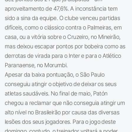
aproveitamento de 47,6%. A inconstância tem
sido a sina da equipe. O clube venceu partidas
difíceis, como o clássico contra o Palmeiras, em
casa, ou a vitória sobre o Cruzeiro, no Mineirão,
mas deixou escapar pontos por bobeira como as
derrotas de virada para o Inter e para o Atlético
Paranaense, no Morumbi.
Apesar da baixa pontuação, o São Paulo
conseguiu atingir o objetivo de deixar os seus
atletas saudáveis. No final de maio, Patón
chegou a reclamar que não conseguia atingir um
alto nível no Brasileirão por causa das diversas
lesões dos seus jogadores. Para o jogo deste
domingo, contudo, o treinador voltará a poder