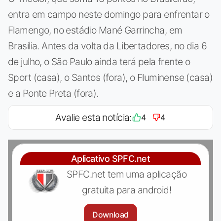
entra em campo neste domingo para enfrentar o
Flamengo, no estádio Mané Garrincha, em
Brasília. Antes da volta da Libertadores, no dia 6
de julho, o São Paulo ainda terá pela frente o
Sport (casa), o Santos (fora), o Fluminense (casa)
e a Ponte Preta (fora).
Avalie esta notícia:
4
4
Aplicativo SPFC.net
SPFC.net tem uma aplicação
gratuita para android!
Download