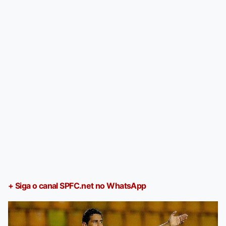
+ Siga o canal SPFC.net no WhatsApp