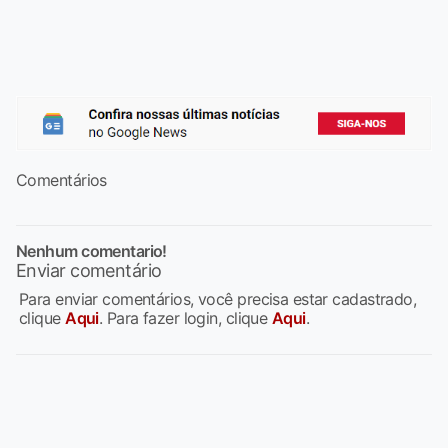
Comentários
Nenhum comentario!
Enviar comentário
Para enviar comentários, você precisa estar cadastrado,
clique
Aqui
. Para fazer login, clique
Aqui
.